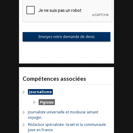
Compétences associées
Journalisme
Pigistes
Journaliste universelle et modeuse aimant
voyager.
Rédactice spécialisée: Israël et la communauté
Juive en France