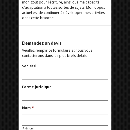
mon goût pour l’écriture, ainsi que ma capacité
d’adaptation à toutes sortes de sujets. Mon objectif
actuel est de continuer à développer mes activités
dans cette branche.
Demandez un devis
Veuillez remplir ce formulaire et nous vous
contacterons dans les plus brefs délais.
Société
Forme juridique
Nom
*
Prénom