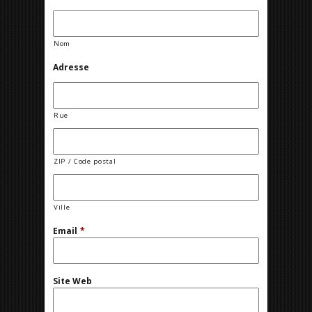
Nom
Adresse
Rue
ZIP / Code postal
Ville
Email
*
Site Web