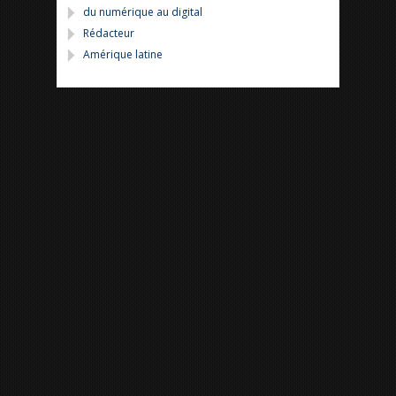
du numérique au digital
Rédacteur
Amérique latine