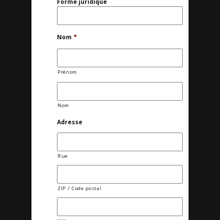
Forme juridique
Nom
*
Prénom
Nom
Adresse
Rue
ZIP / Code postal