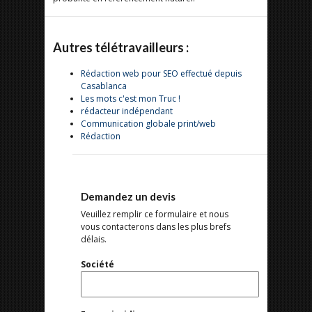
Autres télétravailleurs :
Rédaction web pour SEO effectué depuis
Casablanca
Les mots c'est mon Truc !
rédacteur indépendant
Communication globale print/web
Rédaction
Demandez un devis
Veuillez remplir ce formulaire et nous
vous contacterons dans les plus brefs
délais.
Société