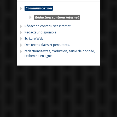
Communication
Rédaction contenu internet
Rédaction contenu site internet
Rédacteur disponible
Ecriture Web
Des textes clairs et percutants.
rédactions textes, traduction, saisie de donnée,
recherche en ligne