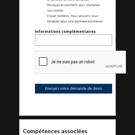
Pourquoi et comment vous souhaitez
sous-traiter.
A quel moment, nous pouvons vous
contacter pour une première estimation.
Informations complémentaires
Compétences associées