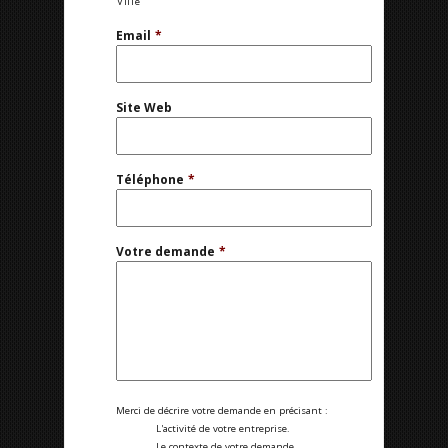
Ville
Email
*
Site Web
Téléphone
*
Votre demande
*
Merci de décrire votre demande en précisant :
L'activité de votre entreprise.
Le contexte de votre demande.