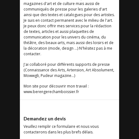
magazines d'art et de culture mais aussi de
communiqués de presse pour les galeries d'art
ainsi que des textes et catalogues pour des artistes.
Je suis en contact permanent avec le milieu de l'art.
Je peux donc offrir mes services pour la rédaction
de textes, articles et aussi plaquettes de
communication pour les univers du cinéma, du
théâtre, des beaux-arts, mais aussi des loisirs et de
la décoration (mode, design ...) N'hésitez pas à me
contacter.
J'ai collaboré pour différents supports de presse
(Connaissance des Arts, Artension, Art Absolument,
Mowwgli, Pudeur magazine…)
Mon site pour découvrir mon travail :
www.berengerechamboissier.fr
Demandez un devis
Veuillez remplir ce formulaire et nous vous
contacterons dans les plus brefs délais.