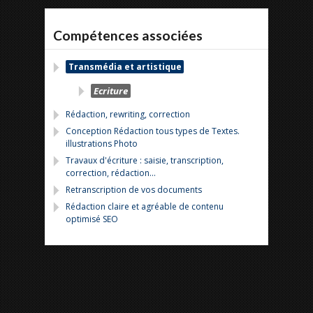
Compétences associées
Transmédia et artistique
Ecriture
Rédaction, rewriting, correction
Conception Rédaction tous types de Textes.
illustrations Photo
Travaux d'écriture : saisie, transcription,
correction, rédaction...
Retranscription de vos documents
Rédaction claire et agréable de contenu
optimisé SEO