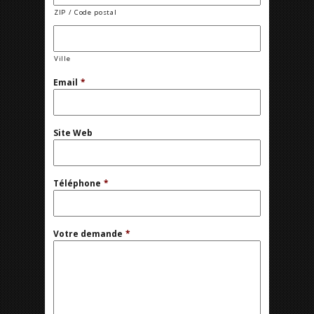
ZIP / Code postal
Ville
Email
*
Site Web
Téléphone
*
Votre demande
*