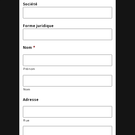
Société
Forme juridique
Nom
*
Prénom
Nom
Adresse
Rue