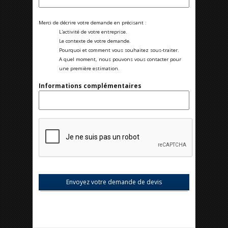
Merci de décrire votre demande en précisant :
L'activité de votre entreprise.
Le contexte de votre demande.
Pourquoi et comment vous souhaitez sous-traiter.
A quel moment, nous pouvons vous contacter pour
une première estimation.
Informations complémentaires