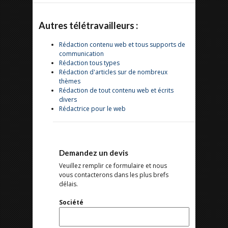
Autres télétravailleurs :
Rédaction contenu web et tous supports de
communication
Rédaction tous types
Rédaction d'articles sur de nombreux
thèmes
Rédaction de tout contenu web et écrits
divers
Rédactrice pour le web
Demandez un devis
Veuillez remplir ce formulaire et nous
vous contacterons dans les plus brefs
délais.
Société