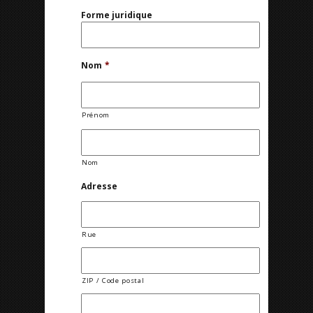
Forme juridique
Nom
*
Prénom
Nom
Adresse
Rue
ZIP / Code postal