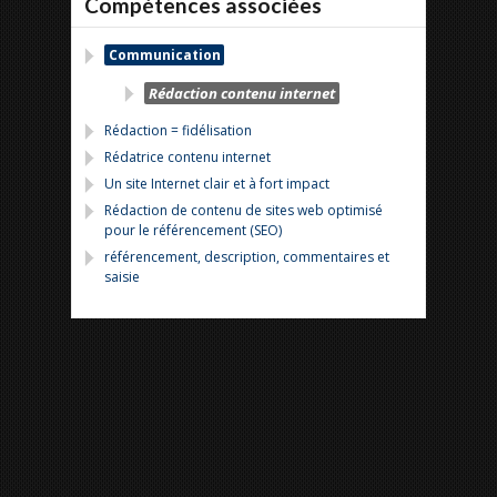
Compétences associées
Communication
Rédaction contenu internet
Rédaction = fidélisation
Rédatrice contenu internet
Un site Internet clair et à fort impact
Rédaction de contenu de sites web optimisé
pour le référencement (SEO)
référencement, description, commentaires et
saisie