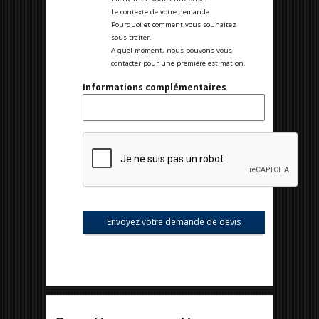
Le contexte de votre demande.
Pourquoi et comment vous souhaitez
sous-traiter.
A quel moment, nous pouvons vous
contacter pour une première estimation.
Informations complémentaires