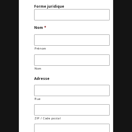
Forme juridique
Nom
*
Prénom
Nom
Adresse
Rue
ZIP / Code postal