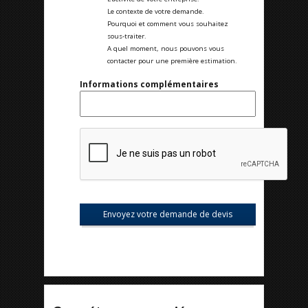
Le contexte de votre demande.
Pourquoi et comment vous souhaitez
sous-traiter.
A quel moment, nous pouvons vous
contacter pour une première estimation.
Informations complémentaires