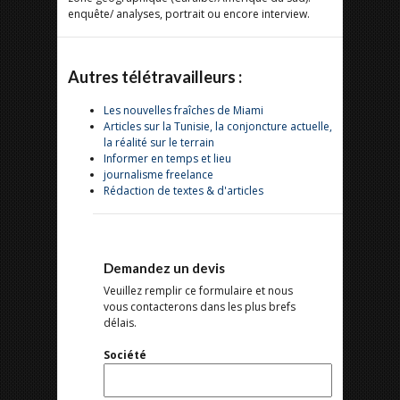
enquête/ analyses, portrait ou encore interview.
Autres télétravailleurs :
Les nouvelles fraîches de Miami
Articles sur la Tunisie, la conjoncture actuelle,
la réalité sur le terrain
Informer en temps et lieu
journalisme freelance
Rédaction de textes & d'articles
Demandez un devis
Veuillez remplir ce formulaire et nous
vous contacterons dans les plus brefs
délais.
Société