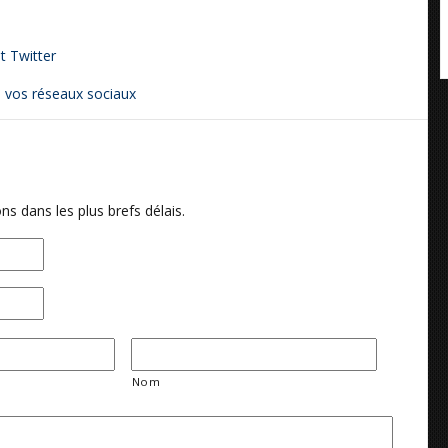
t Twitter
e vos réseaux sociaux
ns dans les plus brefs délais.
Nom