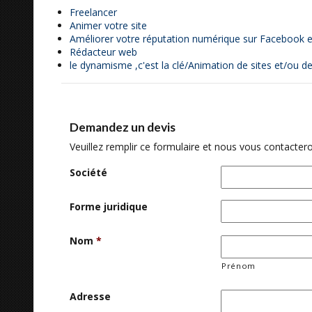
Freelancer
Animer votre site
Améliorer votre réputation numérique sur Facebook e
Rédacteur web
le dynamisme ,c'est la clé/Animation de sites et/ou d
Demandez un devis
Veuillez remplir ce formulaire et nous vous contactero
Société
Forme juridique
Nom
*
Prénom
Adresse