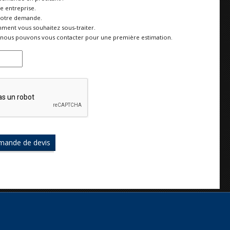
re entreprise.
votre demande.
ment vous souhaitez sous-traiter.
nous pouvons vous contacter pour une première estimation.