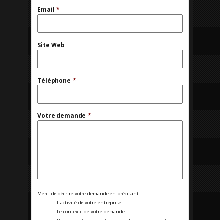
Email
*
Site Web
Téléphone
*
Votre demande
*
Merci de décrire votre demande en précisant :
L'activité de votre entreprise.
Le contexte de votre demande.