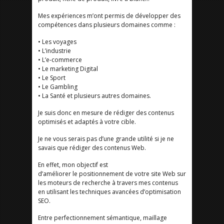
Mes expériences m’ont permis de développer des
compétences dans plusieurs domaines comme :
• Les voyages
• L’industrie
• L’e-commerce
• Le marketing Digital
• Le Sport
• Le Gambling
• La Santé et plusieurs autres domaines.
Je suis donc en mesure de rédiger des contenus
optimisés et adaptés à votre cible.
Je ne vous serais pas d’une grande utilité si je ne
savais que rédiger des contenus Web.
En effet, mon objectif est
d’améliorer le positionnement de votre site Web sur
les moteurs de recherche à travers mes contenus
en utilisant les techniques avancées d’optimisation
SEO.
Entre perfectionnement sémantique, maillage