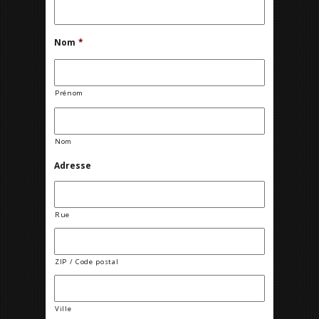
Nom
*
Prénom
Nom
Adresse
Rue
ZIP / Code postal
Ville