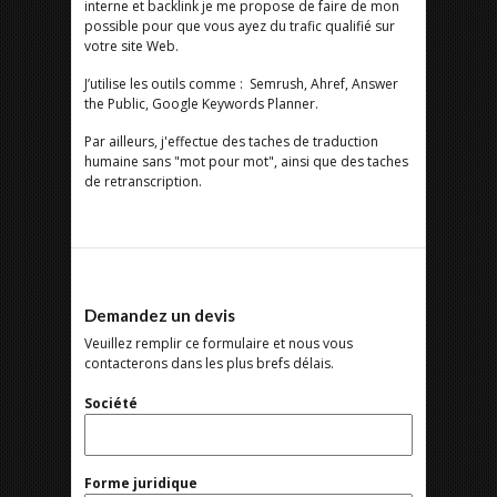
interne et backlink je me propose de faire de mon
possible pour que vous ayez du trafic qualifié sur
votre site Web.
J’utilise les outils comme : Semrush, Ahref, Answer
the Public, Google Keywords Planner.
Par ailleurs, j'effectue des taches de traduction
humaine sans "mot pour mot", ainsi que des taches
de retranscription.
Demandez un devis
Veuillez remplir ce formulaire et nous vous
contacterons dans les plus brefs délais.
Société
Forme juridique