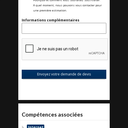
Pourquoi et comment vous souhaitez sous-traiter.
A quel moment, nous pouvons vous contacter pour
une première estimation.
Informations complémentaires
Compétences associées
Internet