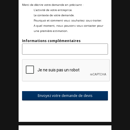
Merci de décrire votre demande en précisant :
L'activité de votre entreprise.
Le contexte de votre demande.
Pourquoi et comment vous souhaitez sous-traiter.
A quel moment, nous pouvons vous contacter pour
une première estimation.
Informations complémentaires