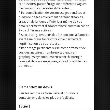
repoussoirs, paramétrage de différentes vagues
d’envoi sur des périodes différentes…
* Personnalisation de vos messages : entêtes et
pieds de pages entièrement personnalisables,
création de briques à l’intérieur même de vos
emails permettant d’adapter votre communication
à vos différentes cibles…
* Split testing : tests sur des échantillons aléatoires
avant l'envoi sur toute votre cible permettant
l'optimisation de vos retours…
* Reportings pertinents sur le comportement de
vos destinataires : nombreux tableaux et
graphiques dynamiques retraçant l’historique
complet de vos campagnes, export possible des
données…
Demandez un devis
Veuillez remplir ce formulaire et nous vous
contacterons dans les plus brefs délais.
Société