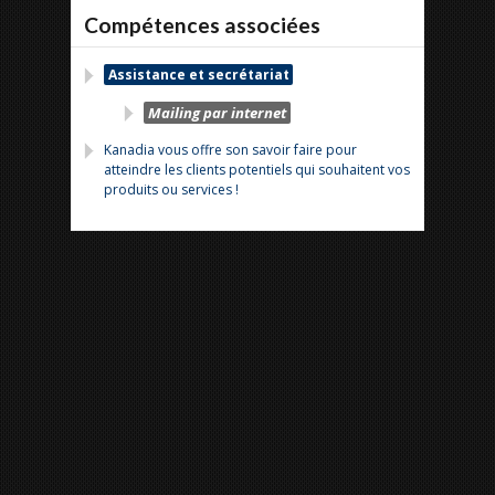
Compétences associées
Assistance et secrétariat
Mailing par internet
Kanadia vous offre son savoir faire pour
atteindre les clients potentiels qui souhaitent vos
produits ou services !