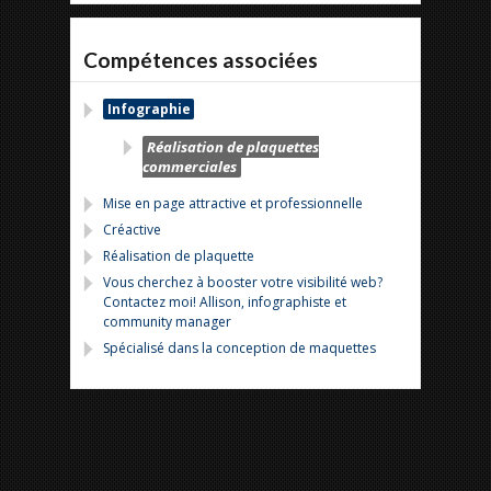
Compétences associées
Infographie
Réalisation de plaquettes
commerciales
Mise en page attractive et professionnelle
Créactive
Réalisation de plaquette
Vous cherchez à booster votre visibilité web?
Contactez moi! Allison, infographiste et
community manager
Spécialisé dans la conception de maquettes