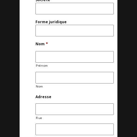
Forme juridique
Nom
*
Prénom
Nom
Adresse
Rue