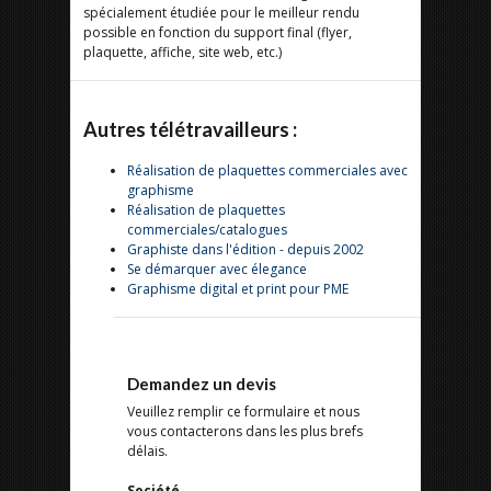
spécialement étudiée pour le meilleur rendu
possible en fonction du support final (flyer,
plaquette, affiche, site web, etc.)
Autres télétravailleurs :
Réalisation de plaquettes commerciales avec
graphisme
Réalisation de plaquettes
commerciales/catalogues
Graphiste dans l'édition - depuis 2002
Se démarquer avec élegance
Graphisme digital et print pour PME
Demandez un devis
Veuillez remplir ce formulaire et nous
vous contacterons dans les plus brefs
délais.
Société