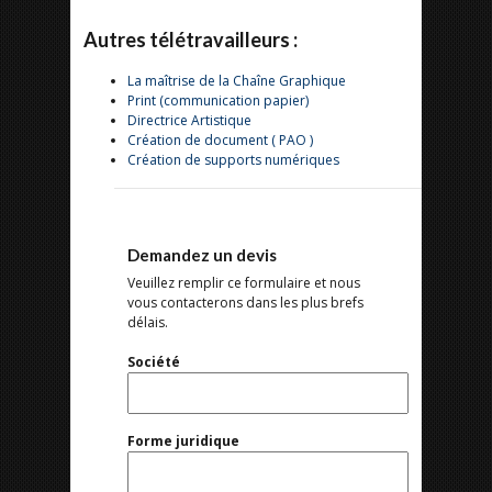
Autres télétravailleurs :
La maîtrise de la Chaîne Graphique
Print (communication papier)
Directrice Artistique
Création de document ( PAO )
Création de supports numériques
Demandez un devis
Veuillez remplir ce formulaire et nous
vous contacterons dans les plus brefs
délais.
Société
Forme juridique