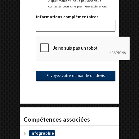
A quel moment, nous pouvons vous
contacter pour une première estimation.
Informations complémentaires
Compétences associées
Infographie