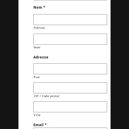
Nom
*
Prénom
Nom
Adresse
Rue
ZIP / Code postal
Ville
Email
*