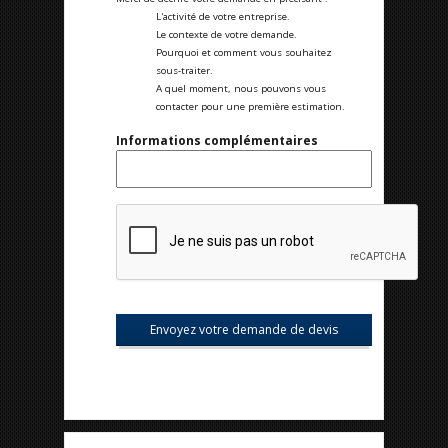
L'activité de votre entreprise.
Le contexte de votre demande.
Pourquoi et comment vous souhaitez
sous-traiter.
A quel moment, nous pouvons vous
contacter pour une première estimation.
Informations complémentaires