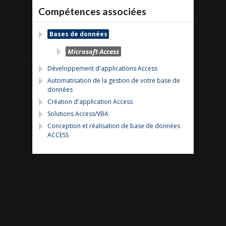
Compétences associées
Bases de données
Microsoft Access
Développement d'applications Access
Automatisation de la gestion de votre base de
données
Création d'application Access
Solutions Access/VBA
Conception et réalisation de base de données
ACCESS