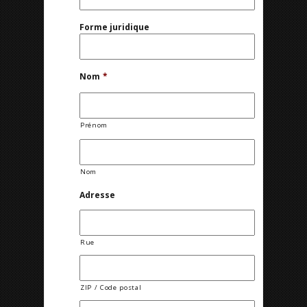
Forme juridique
Nom
*
Prénom
Nom
Adresse
Rue
ZIP / Code postal