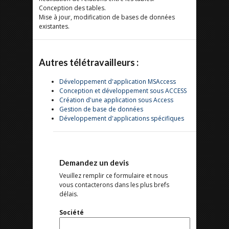
Conception des tables.
Mise à jour, modification de bases de données
existantes.
Autres télétravailleurs :
Développement d'application MSAccess
Conception et développement sous ACCESS
Création d'une application sous Access
Gestion de base de données
Développement d'applications spécifiques
Demandez un devis
Veuillez remplir ce formulaire et nous
vous contacterons dans les plus brefs
délais.
Société