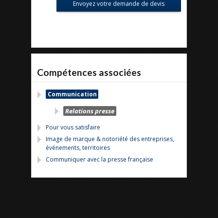
Compétences associées
Communication
Relations presse
Pour vous satisfaire
Image de marque & notoriété des entreprises,
événements, territoires
Communiquer avec la presse française