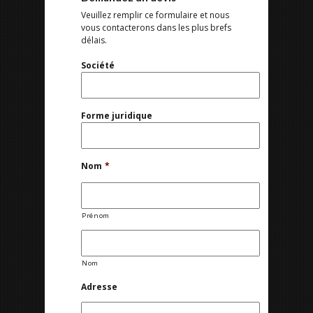
Veuillez remplir ce formulaire et nous
vous contacterons dans les plus brefs
délais.
Société
Forme juridique
Nom
*
Prénom
Nom
Adresse