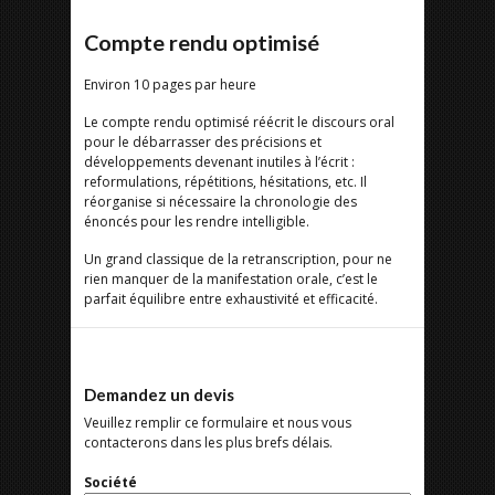
Compte rendu optimisé
Environ 10 pages par heure
Le compte rendu optimisé réécrit le discours oral
pour le débarrasser des précisions et
développements devenant inutiles à l’écrit :
reformulations, répétitions, hésitations, etc. Il
réorganise si nécessaire la chronologie des
énoncés pour les rendre intelligible.
Un grand classique de la retranscription, pour ne
rien manquer de la manifestation orale, c’est le
parfait équilibre entre exhaustivité et efficacité.
Demandez un devis
Veuillez remplir ce formulaire et nous vous
contacterons dans les plus brefs délais.
Société