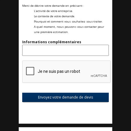
Merci de décrire votre demande en précisant :
L'activité de votre entreprise.
Le contexte de votre demande.
Pourquoi et comment vous souhaitez sous-traiter.
A quel moment, nous pouvons vous contacter pour
une première estimation.
Informations complémentaires