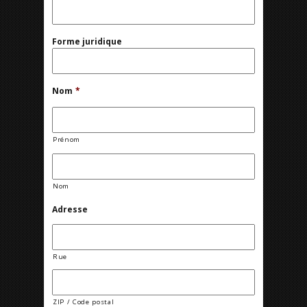
Forme juridique
Nom
*
Prénom
Nom
Adresse
Rue
ZIP / Code postal