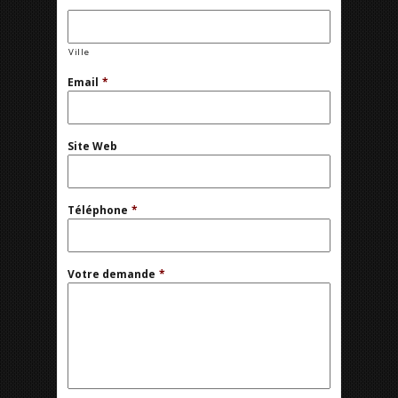
Ville
Email
*
Site Web
Téléphone
*
Votre demande
*