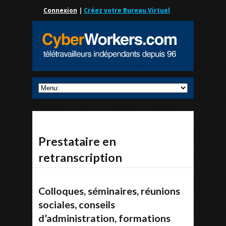
Connexion
|
Créez votre Bureau Virtuel
Prestataire en
retranscription
Colloques, séminaires, réunions
sociales, conseils
d’administration, formations