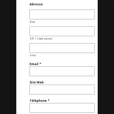
Adresse
Rue
ZIP / Code postal
Ville
Email
*
Site Web
Téléphone
*