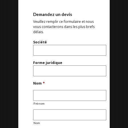
Demandez un devis
Veuillez remplir ce formulaire et nous
vous contacterons dans les plus brefs
délais.
Société
Forme juridique
Nom
*
Prénom
Nom