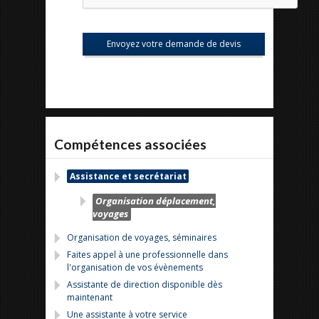
Compétences associées
Assistance et secrétariat
Organisation déplacement,
voyages
Organisation de voyages, séminaires
Faites appel à une professionnelle dans
l'organisation de vos évènements
Assistante de direction disponible dès
maintenant
Une assistante à votre service