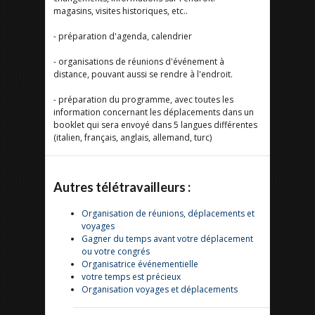
magasins, visites historiques, etc..
- préparation d'agenda, calendrier
- organisations de réunions d'événement à
distance, pouvant aussi se rendre à l'endroit.
- préparation du programme, avec toutes les
information concernant les déplacements dans un
booklet qui sera envoyé dans 5 langues différentes
(italien, français, anglais, allemand, turc)
Autres télétravailleurs :
Organisation de réunions, déplacements et
voyages
Gagner du temps avant votre déplacement
ou votre congrés
Organisatrice événementielle
votre temps est précieux
Organisation voyages et déplacements