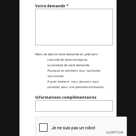
Votre demande
*
Merci de décrire votre demande en précisant :
L'activité de votre entreprise.
Le contexte de votre demande.
Pourquoi et comment vous souhaitez
sous-traiter.
A quel moment, nous pouvons vous
contacter pour une première estimation.
Informations complémentaires