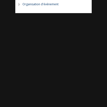
Organisation d'événement