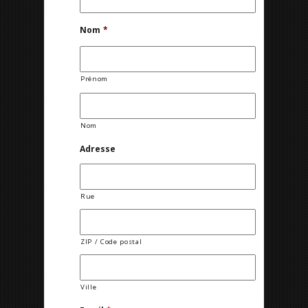
Nom
*
Prénom
Nom
Adresse
Rue
ZIP / Code postal
Ville