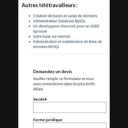
Autres télétravailleurs :
Création de bases et saisie de données
Administrateur Database MySQL
Un développeur chevroné pour un SGBD
éprouvé
Votre base sur internet
Administration et maintenance de Base de
données MYSQL
Demandez un devis
Veuillez remplir ce formulaire et nous
vous contacterons dans les plus brefs
délais.
Société
Forme juridique