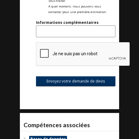
sous-traiter.
A quel moment, nous pouvons vous
contacter pour une première estimation.
Informations complémentaires
Compétences associées
Bases de données