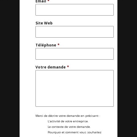
Email
*
Site Web
Téléphone
*
Votre demande
*
Merci de décrire votre demande en précisant :
L'activité de votre entreprise.
Le contexte de votre demande.
Pourquoi et comment vous souhaitez