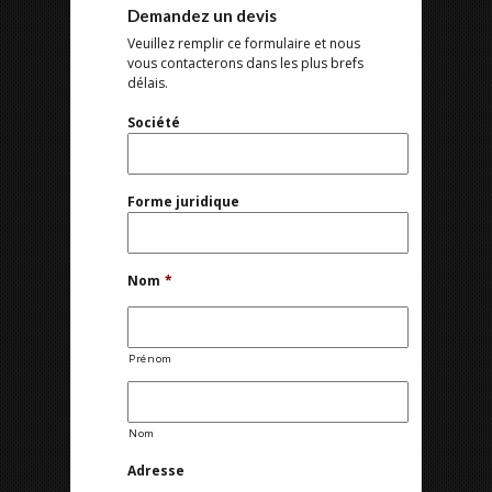
Demandez un devis
Veuillez remplir ce formulaire et nous
vous contacterons dans les plus brefs
délais.
Société
Forme juridique
Nom
*
Prénom
Nom
Adresse