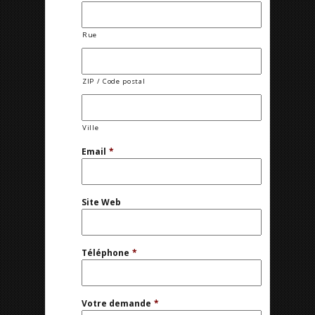
Rue
ZIP / Code postal
Ville
Email
*
Site Web
Téléphone
*
Votre demande
*