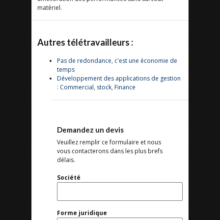
matériel.
Autres télétravailleurs :
Pas de redondance, c'est une économie de
temps
Développement des applications de gestion
: Commercial, stock, Finance
Demandez un devis
Veuillez remplir ce formulaire et nous
vous contacterons dans les plus brefs
délais.
Société
Forme juridique