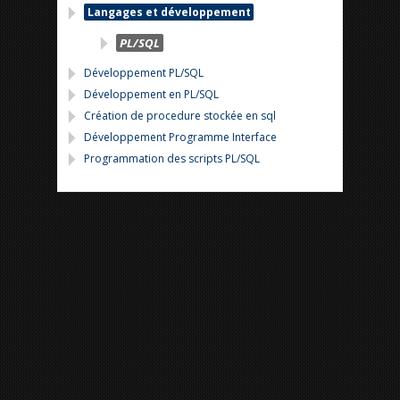
Langages et développement
PL/SQL
Développement PL/SQL
Développement en PL/SQL
Création de procedure stockée en sql
Développement Programme Interface
Programmation des scripts PL/SQL