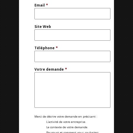
Email
*
Site Web
Téléphone
*
Votre demande
*
Merci de décrire votre demande en précisant :
L'activité de votre entreprise.
Le contexte de votre demande.
Pourquoi et comment vous souhaitez