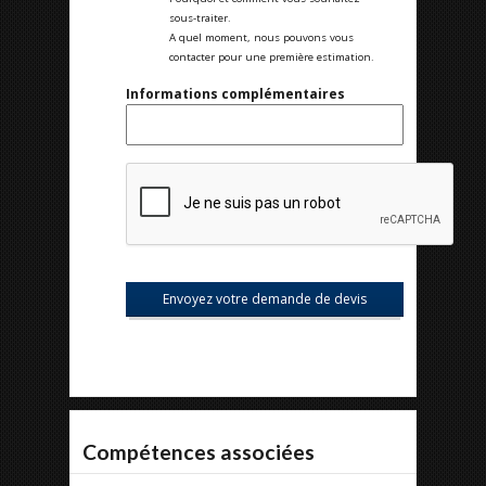
sous-traiter.
A quel moment, nous pouvons vous
contacter pour une première estimation.
Informations complémentaires
Compétences associées