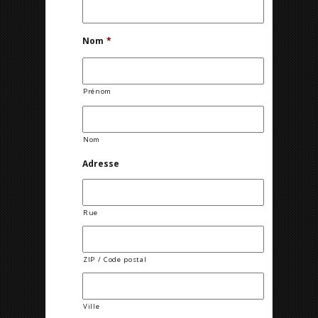
Nom
*
Prénom
Nom
Adresse
Rue
ZIP / Code postal
Ville