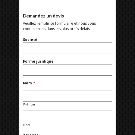
Demandez un devis
Veuillez remplir ce formulaire et nous vous
contacterons dans les plus brefs délais.
Société
Forme juridique
Nom
*
Prénom
Nom