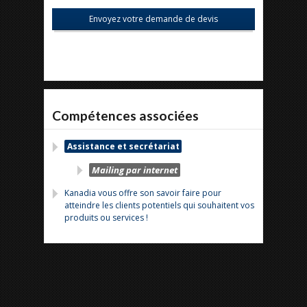
Compétences associées
Assistance et secrétariat
Mailing par internet
Kanadia vous offre son savoir faire pour
atteindre les clients potentiels qui souhaitent vos
produits ou services !