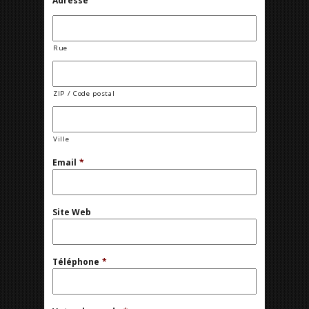
Adresse
Rue
ZIP / Code postal
Ville
Email
*
Site Web
Téléphone
*