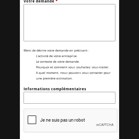
Votre demande
*
Merci de décrire votre demande en précisant :
L'activité de votre entreprise.
Le contexte de votre demande.
Pourquoi et comment vous souhaitez sous-traiter.
A quel moment, nous pouvons vous contacter pour
une première estimation.
Informations complémentaires