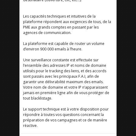
Les capacités techniques et intuitives de la
plateforme répondent aux exigences de tous, de la
PME aux grands comptes en passant par les
agences de communication.
La plateforme est capable de router un volume
d’environ 900 000 emails à l’heure.
Une surveillance constante est effectuée sur
l’ensemble des adresses IP et noms de domaine
utilisés pour le tracking des liens, et des accords
sont passés avec les principaux F.A.I, afin de
garantir une délivrabilité maximum des emails.
Votre nom de domaine et votre IP n’apparaissent
jamais en première ligne afin de vous protéger de
tout blacklistage.
Le support technique est à votre disposition pour
répondre à toutes vos questions concernant la
préparation de vos campagnes et ce de manière
réactive.