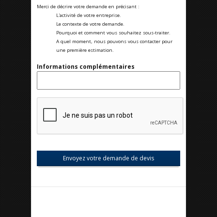
Merci de décrire votre demande en précisant :
L'activité de votre entreprise.
Le contexte de votre demande.
Pourquoi et comment vous souhaitez sous-traiter.
A quel moment, nous pouvons vous contacter pour
une première estimation.
Informations complémentaires