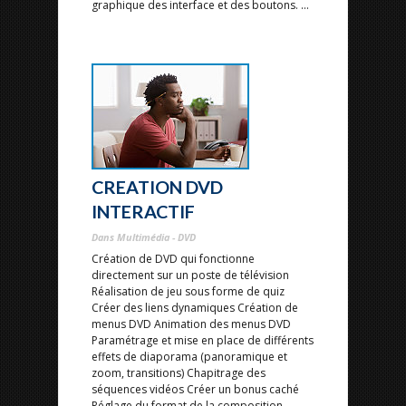
graphique des interface et des boutons. ...
CREATION DVD
INTERACTIF
Dans Multimédia - DVD
Création de DVD qui fonctionne
directement sur un poste de télévision
Réalisation de jeu sous forme de quiz
Créer des liens dynamiques Création de
menus DVD Animation des menus DVD
Paramétrage et mise en place de différents
effets de diaporama (panoramique et
zoom, transitions) Chapitrage des
séquences vidéos Créer un bonus caché
Réglage du format de la composition....