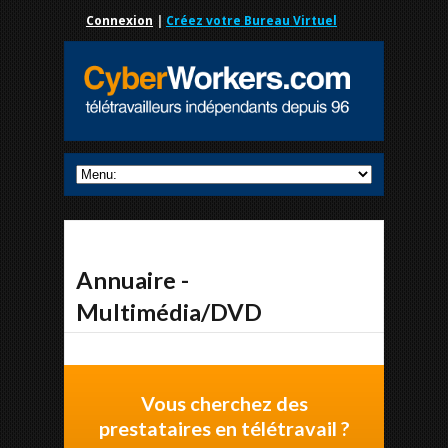
Connexion
|
Créez votre Bureau Virtuel
Annuaire -
Multimédia/DVD
Vous cherchez des
prestataires en télétravail ?