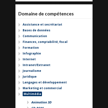
Domaine de compétences
Assistance et secrétariat
Bases de données
Communication
Finances, comptabilité, fiscal
Formation
Infographie
Internet
Intranet/Extranet
Journalisme
Juridique
Langages et développement
Marketing et commercial
Multimédia
Animation 3D