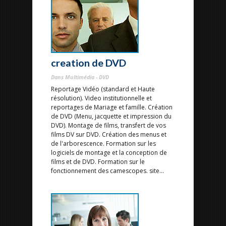
creation de DVD
Dans Multimédia - DVD
Reportage Vidéo (standard et Haute
résolution). Video institutionnelle et
reportages de Mariage et famille. Création
de DVD (Menu, jacquette et impression du
DVD). Montage de films, transfert de vos
films DV sur DVD. Création des menus et
de l'arborescence. Formation sur les
logiciels de montage et la conception de
films et de DVD. Formation sur le
fonctionnement des camescopes. site...