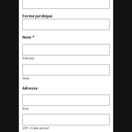
Forme juridique
Nom
*
Prénom
Nom
Adresse
Rue
ZIP / Code postal