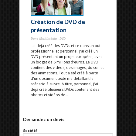
Création de DVD de
présentation
Dans Multimédia - DVD
J'ai déjà créé des DVDs et ce dans un but
professionnel et personnel. J'ai créé un
DVD présentant un projet européen, avec
un bidget de 6 millions d'euros. Le DVD
contient des vidéos, des images, du son et
des animations. Tout a été créé à partir
d'un document texte me détaillant le
scénario à suivre. A titre, personnel, j'ai
déjà créé plusieurs DVDs contenant des
photos et vidéos de...
Demandez un devis
Société