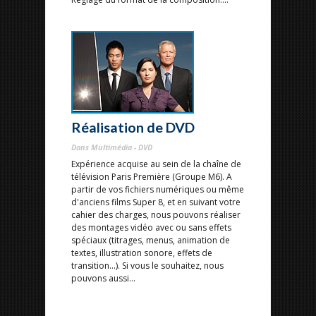
Réalisation de DVD
Dans Multimédia - DVD
Expérience acquise au sein de la chaîne de
télévision Paris Première (Groupe M6). A
partir de vos fichiers numériques ou même
d'anciens films Super 8, et en suivant votre
cahier des charges, nous pouvons réaliser
des montages vidéo avec ou sans effets
spéciaux (titrages, menus, animation de
textes, illustration sonore, effets de
transition...). Si vous le souhaitez, nous
pouvons aussi...