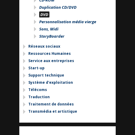
CD-ROM
Duplication CD/DVD
DVD
Personnalisation média vierge
Sons, Midi
StoryBoarder
Réseaux sociaux
Ressources Humaines
Service aux entreprises
Start-up
Support technique
Système d'exploitation
Télécoms
Traduction
Traitement de données
Transmédia et artistique