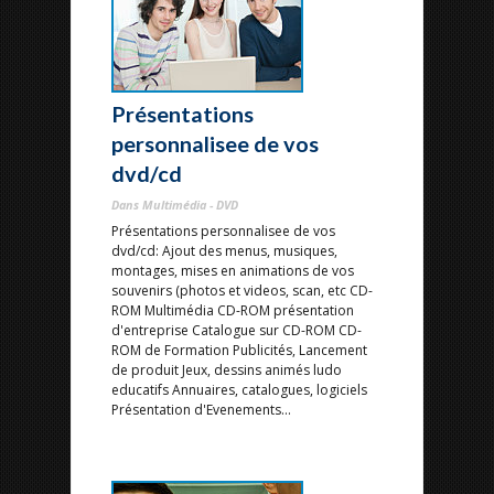
Présentations
personnalisee de vos
dvd/cd
Dans Multimédia - DVD
Présentations personnalisee de vos
dvd/cd: Ajout des menus, musiques,
montages, mises en animations de vos
souvenirs (photos et videos, scan, etc CD-
ROM Multimédia CD-ROM présentation
d'entreprise Catalogue sur CD-ROM CD-
ROM de Formation Publicités, Lancement
de produit Jeux, dessins animés ludo
educatifs Annuaires, catalogues, logiciels
Présentation d'Evenements...