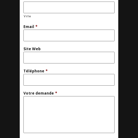
Ville
Email
*
Site Web
Téléphone
*
Votre demande
*