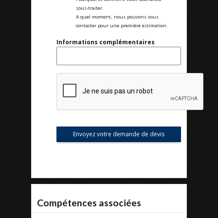
sous-traiter.
A quel moment, nous pouvons vous
contacter pour une première estimation.
Informations complémentaires
Compétences associées