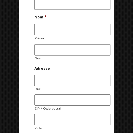
Nom
*
Prénom
Nom
Adresse
Rue
ZIP / Code postal
Ville