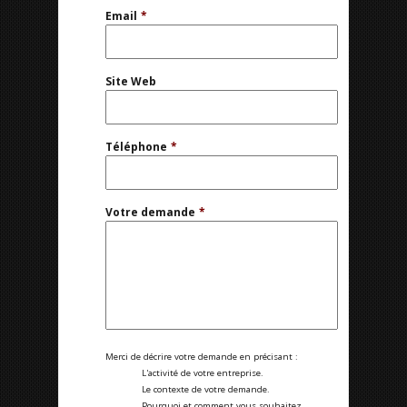
Email
*
Site Web
Téléphone
*
Votre demande
*
Merci de décrire votre demande en précisant :
L'activité de votre entreprise.
Le contexte de votre demande.
Pourquoi et comment vous souhaitez