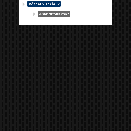
Réseaux sociaux
Animations chat