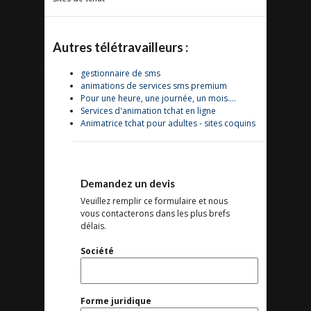
Autres télétravailleurs :
gestionnaire de sms
animations de services sms premium
Pour une heure, une journée, un mois....
Services d'animation tchat en ligne
Animatrice tchat pour adultes - sites coquins
Demandez un devis
Veuillez remplir ce formulaire et nous
vous contacterons dans les plus brefs
délais.
Société
Forme juridique