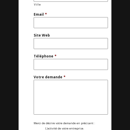
Ville
Email
*
Site Web
Téléphone
*
Votre demande
*
Merci de décrire votre demande en précisant :
L'activité de votre entreprise.