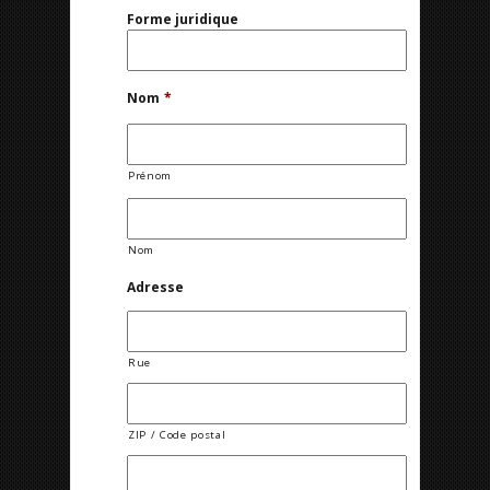
Forme juridique
Nom
*
Prénom
Nom
Adresse
Rue
ZIP / Code postal