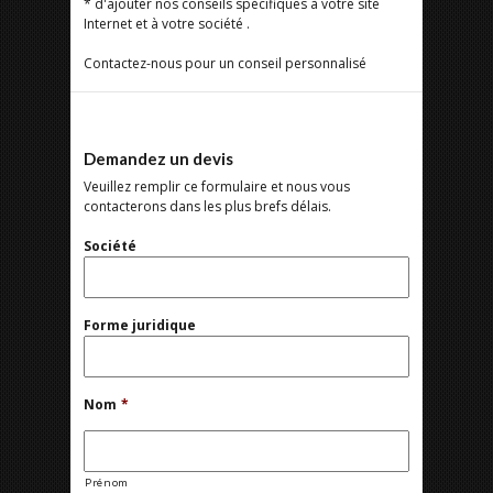
* d'ajouter nos conseils spécifiques à votre site
Internet et à votre société .
Contactez-nous pour un conseil personnalisé
Demandez un devis
Veuillez remplir ce formulaire et nous vous
contacterons dans les plus brefs délais.
Société
Forme juridique
Nom
*
Prénom