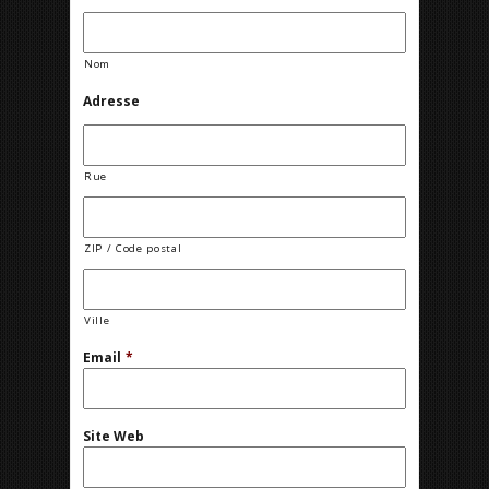
Nom
Adresse
Rue
ZIP / Code postal
Ville
Email
*
Site Web