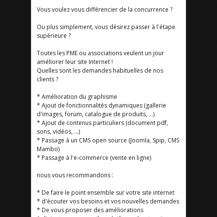
Vous voulez vous différencier de la concurrence ?
Ou plus simplement, vous désirez passer à l'étape
supérieure ?
Toutes les PME ou associations veulent un jour
améliorer leur site Internet !
Quelles sont les demandes habituelles de nos
clients ?
* Amélioration du graphisme
* Ajout de fonctionnalités dynamiques (gallerie
d'images, forum, catalogue de produits, ...)
* Ajout de contenus particuliers (document pdf,
sons, vidéos, ...)
* Passage à un CMS open source (Joomla, Spip, CMS
Mambo)
* Passage à l'e-commerce (vente en ligne)
nous vous recommandons :
* De faire le point ensemble sur votre site internet
* d'écouter vos besoins et vos nouvelles demandes
* De vous proposer des améliorations