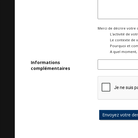
Merci de décrire votre 
L'activité de vot
Le contexte de 
Pourquoi et com
A quel moment, 
Informations
complémentaires