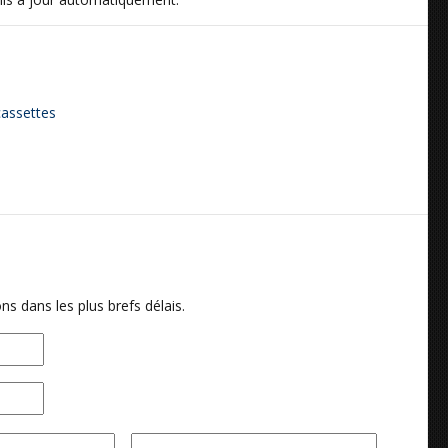
cassettes
ns dans les plus brefs délais.