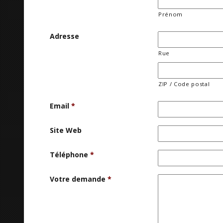
Prénom
Adresse
Rue
ZIP / Code postal
Email
*
Site Web
Téléphone
*
Votre demande
*