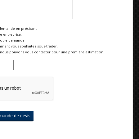
demande en précisant :
re entreprise.
votre demande.
ment vous souhaitez sous-traiter.
nous pouvons vous contacter pour une première estimation.