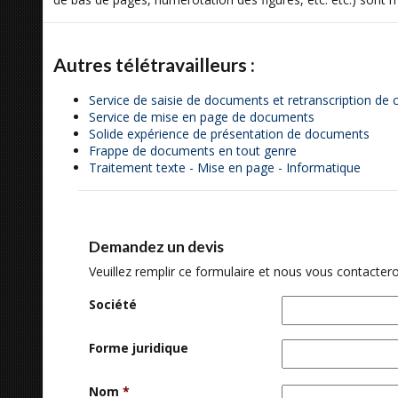
Autres télétravailleurs :
Service de saisie de documents et retranscription de 
Service de mise en page de documents
Solide expérience de présentation de documents
Frappe de documents en tout genre
Traitement texte - Mise en page - Informatique
Demandez un devis
Veuillez remplir ce formulaire et nous vous contactero
Société
Forme juridique
Nom
*