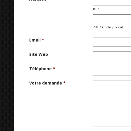
Rue
ZIP / Code postal
Email
*
Site Web
Téléphone
*
Votre demande
*