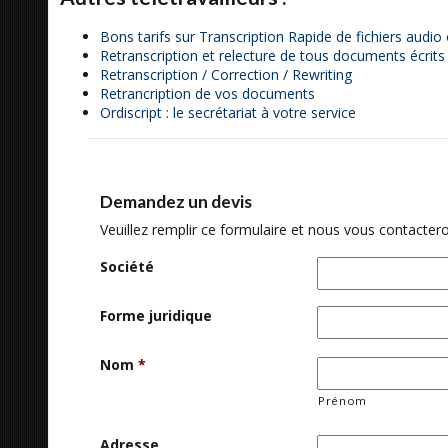
Bons tarifs sur Transcription Rapide de fichiers audio 
Retranscription et relecture de tous documents écrits
Retranscription / Correction / Rewriting
Retrancription de vos documents
Ordiscript : le secrétariat à votre service
Demandez un devis
Veuillez remplir ce formulaire et nous vous contactero
Société
Forme juridique
Nom
*
Prénom
Adresse