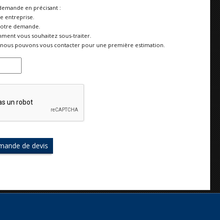
demande en précisant :
re entreprise.
votre demande.
ment vous souhaitez sous-traiter.
nous pouvons vous contacter pour une première estimation.