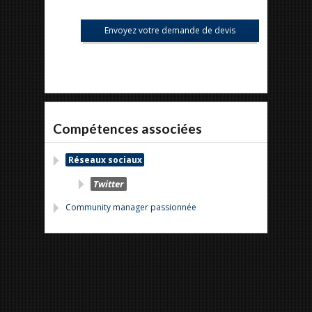
Compétences associées
Réseaux sociaux
Twitter
Community manager passionnée