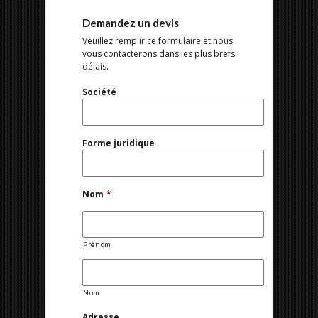
Demandez un devis
Veuillez remplir ce formulaire et nous
vous contacterons dans les plus brefs
délais.
Société
Forme juridique
Nom
*
Prénom
Nom
Adresse