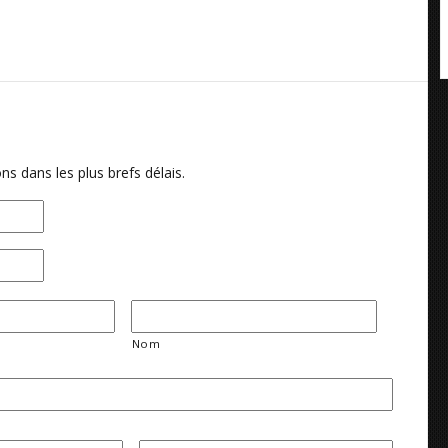
ns dans les plus brefs délais.
Nom