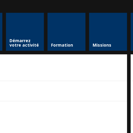
Démarrez
votre activité
Formation
Missions