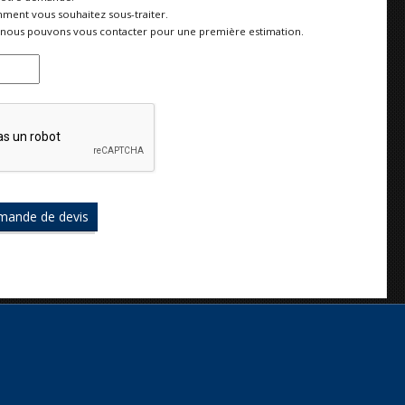
ment vous souhaitez sous-traiter.
nous pouvons vous contacter pour une première estimation.