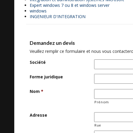
Expert windows 7 ou 8 et windows server
windows
INGENIEUR D'INTEGRATION
Demandez un devis
Veuillez remplir ce formulaire et nous vous contactero
Société
Forme juridique
Nom
*
Prénom
Adresse
Rue