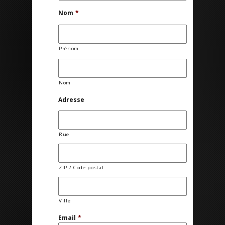
Nom
*
Prénom
Nom
Adresse
Rue
ZIP / Code postal
Ville
Email
*