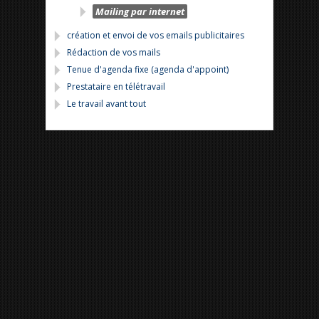
Mailing par internet
création et envoi de vos emails publicitaires
Rédaction de vos mails
Tenue d'agenda fixe (agenda d'appoint)
Prestataire en télétravail
Le travail avant tout