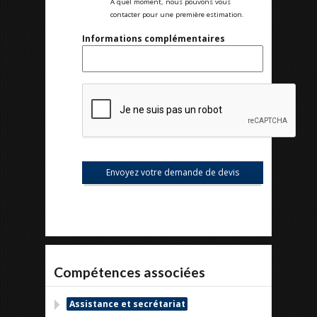
A quel moment, nous pouvons vous
contacter pour une première estimation.
Informations complémentaires
Compétences associées
Assistance et secrétariat