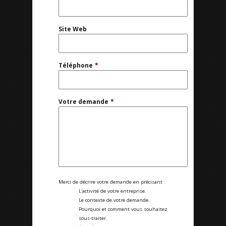
Site Web
Téléphone
*
Votre demande
*
Merci de décrire votre demande en précisant :
L'activité de votre entreprise.
Le contexte de votre demande.
Pourquoi et comment vous souhaitez
sous-traiter.