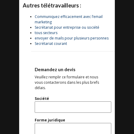
Autres télétravailleurs :
Communiquez efficacement avec l’email
marketing
Secrétariat pour entreprise ou société
tous secteurs
envoyer de mails pour plusieurs personnes
Secrétariat courant
Demandez un devis
Veuillez remplir ce formulaire et nous
vous contacterons dans les plus brefs
délais.
Société
Forme juridique