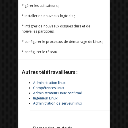
* gérer les utilisateurs ;
* installer de nouveaux logiciels ;
* intégrer de nouveaux disques durs et de
nouvelles partitions ;
* configurer le processus de démarrage de Linux ;
* configurer le réseau
Autres télétravailleurs :
Administration linux
Compétences linux
Administrateur Linux confirmé
Ingénieur Linux
Adminitration de serveur linux