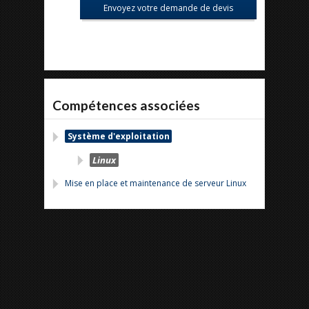
Compétences associées
Système d'exploitation
Linux
Mise en place et maintenance de serveur Linux