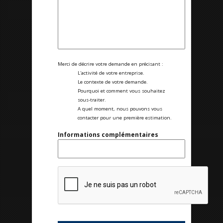
Merci de décrire votre demande en précisant :
L'activité de votre entreprise.
Le contexte de votre demande.
Pourquoi et comment vous souhaitez
sous-traiter.
A quel moment, nous pouvons vous
contacter pour une première estimation.
Informations complémentaires