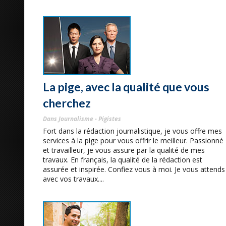
La pige, avec la qualité que vous
cherchez
Dans Journalisme - Pigistes
Fort dans la rédaction journalistique, je vous offre mes
services à la pige pour vous offrir le meilleur. Passionné
et travailleur, je vous assure par la qualité de mes
travaux. En français, la qualité de la rédaction est
assurée et inspirée. Confiez vous à moi. Je vous attends
avec vos travaux....