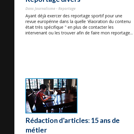
Dans Journalisme - Reportage
Ayant déjà exercer des reportage sportif pour une
revue europénne dans la quelle 'élaoration du contenu
était très spécifique " en plus de contacter les
intervenant ou les trouver afin de faire mon reportage...
Rédaction d'articles: 15 ans de
métier