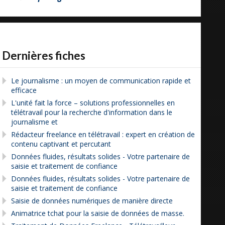
Dernières fiches
Le journalisme : un moyen de communication rapide et
efficace
L'unité fait la force – solutions professionnelles en
télétravail pour la recherche d'information dans le
journalisme et
Rédacteur freelance en télétravail : expert en création de
contenu captivant et percutant
Données fluides, résultats solides - Votre partenaire de
saisie et traitement de confiance
Données fluides, résultats solides - Votre partenaire de
saisie et traitement de confiance
Saisie de données numériques de manière directe
Animatrice tchat pour la saisie de données de masse.