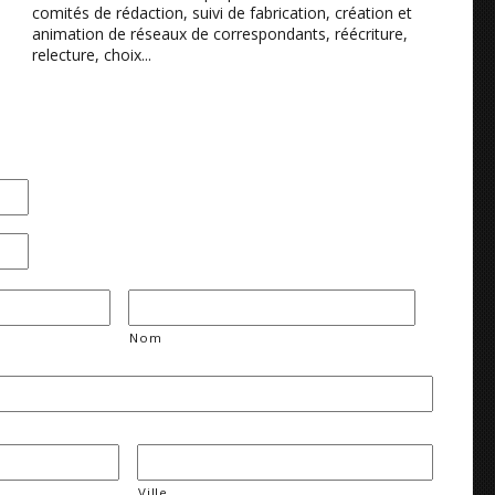
comités de rédaction, suivi de fabrication, création et
animation de réseaux de correspondants, réécriture,
relecture, choix...
Nom
Ville