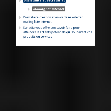
Assistance et secrétariat
Mailing par internet
Prestataire création et envoi de newsletter
mailing liste internet
Kanadia vous offre son savoir faire pour
atteindre les clients potentiels qui souhaitent vos
produits ou services !