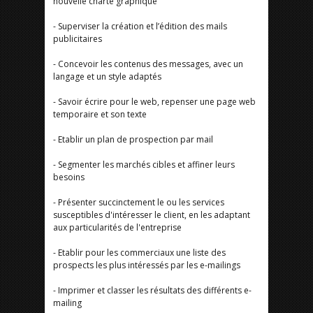
nouvelle charte graphique
- Superviser la création et l’édition des mails
publicitaires
- Concevoir les contenus des messages, avec un
langage et un style adaptés
- Savoir écrire pour le web, repenser une page web
temporaire et son texte
- Etablir un plan de prospection par mail
- Segmenter les marchés cibles et affiner leurs
besoins
- Présenter succinctement le ou les services
susceptibles d'intéresser le client, en les adaptant
aux particularités de l'entreprise
- Etablir pour les commerciaux une liste des
prospects les plus intéressés par les e-mailings
- Imprimer et classer les résultats des différents e-
mailing