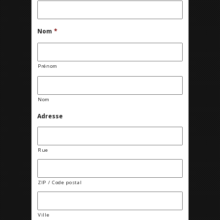
Nom
*
Prénom
Nom
Adresse
Rue
ZIP / Code postal
Ville