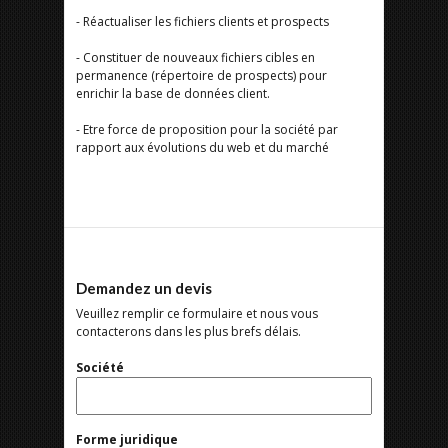
- Réactualiser les fichiers clients et prospects
- Constituer de nouveaux fichiers cibles en
permanence (répertoire de prospects) pour
enrichir la base de données client.
- Etre force de proposition pour la société par
rapport aux évolutions du web et du marché
Demandez un devis
Veuillez remplir ce formulaire et nous vous
contacterons dans les plus brefs délais.
Société
Forme juridique