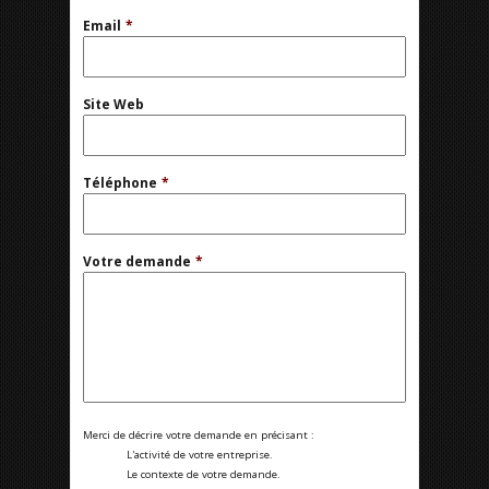
Email
*
Site Web
Téléphone
*
Votre demande
*
Merci de décrire votre demande en précisant :
L'activité de votre entreprise.
Le contexte de votre demande.