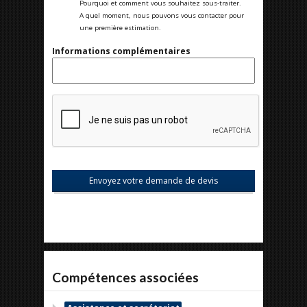
Pourquoi et comment vous souhaitez sous-traiter.
A quel moment, nous pouvons vous contacter pour
une première estimation.
Informations complémentaires
Compétences associées