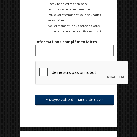
L'activité de votre entreprise.
Le contexte de votre demande.
Pourquoi et comment vous souhaitez
sous-traiter.
A quel moment, nous pouvons vous
contacter pour une première estimation.
Informations complémentaires