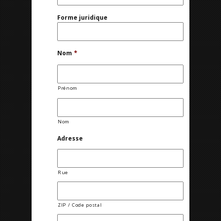
Forme juridique
Nom
*
Prénom
Nom
Adresse
Rue
ZIP / Code postal