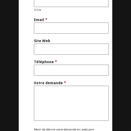
Ville
Email
*
Site Web
Téléphone
*
Votre demande
*
Merci de décrire votre demande en précisant :