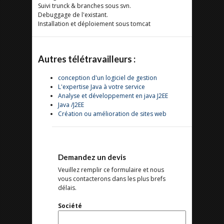
Suivi trunck & branches sous svn.
Debuggage de l'existant.
Installation et déploiement sous tomcat
Autres télétravailleurs :
conception d'un logiciel de gestion
L'expertise Java à votre service
Analyse et développement en java J2EE
Java /J2EE
Création ou amélioration de sites web
Demandez un devis
Veuillez remplir ce formulaire et nous
vous contacterons dans les plus brefs
délais.
Société