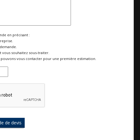
de en précisant :
reprise.
 demande.
vous souhaitez sous-traiter.
pouvons vous contacter pour une première estimation.