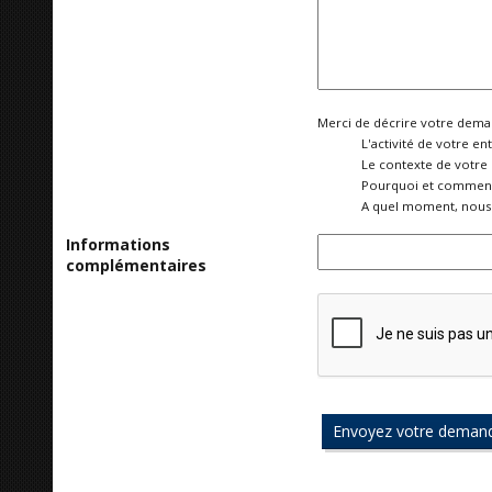
Merci de décrire votre deman
L'activité de votre ent
Le contexte de votre
Pourquoi et comment 
A quel moment, nous 
Informations
complémentaires