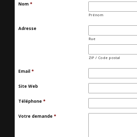
Nom
*
Prénom
Adresse
Rue
ZIP / Code postal
Email
*
Site Web
Téléphone
*
Votre demande
*