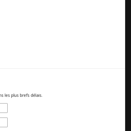
 les plus brefs délais.