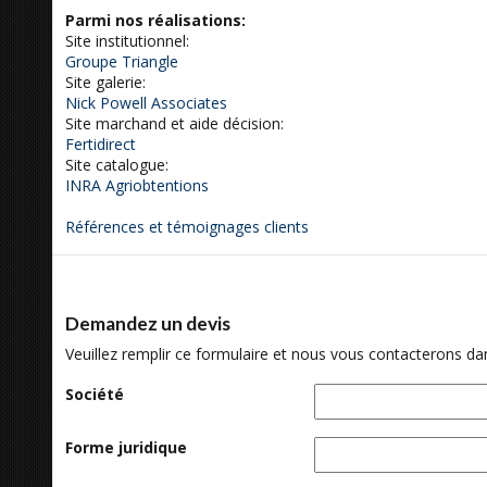
Parmi nos réalisations:
Site institutionnel:
Groupe Triangle
Site galerie:
Nick Powell Associates
Site marchand et aide décision:
Fertidirect
Site catalogue:
INRA Agriobtentions
Références et témoignages clients
Demandez un devis
Veuillez remplir ce formulaire et nous vous contacterons dans
Société
Forme juridique