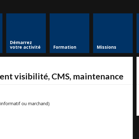
Démarrez
votre activité
Formation
Missions
ent visibilité, CMS, maintenance
, informatif ou marchand)