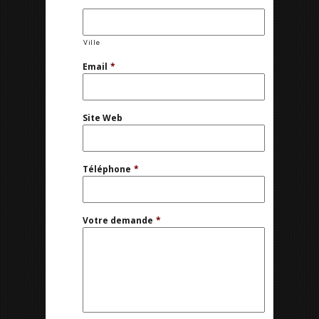
Ville
Email
*
Site Web
Téléphone
*
Votre demande
*