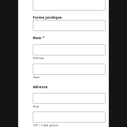
Forme juridique
Nom
*
Prénom
Nom
Adresse
Rue
ZIP / Code postal