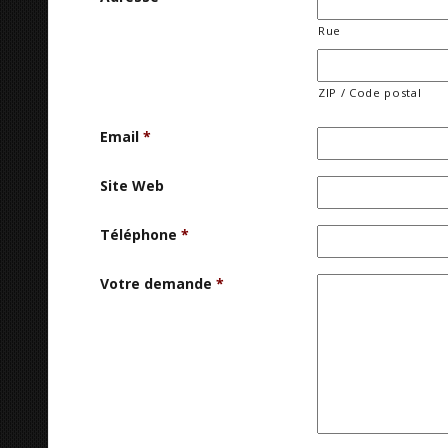
Rue
ZIP / Code postal
Email
*
Site Web
Téléphone
*
Votre demande
*