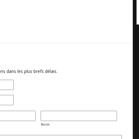
ns dans les plus brefs délais.
Nom