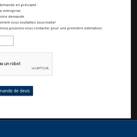
demande en précisant :
re entreprise.
votre demande.
ment vous souhaitez sous-traiter.
nous pouvons vous contacter pour une première estimation.