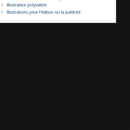
Illustrateur polyvalent
Illustrations pour l'édition ou la publicité.