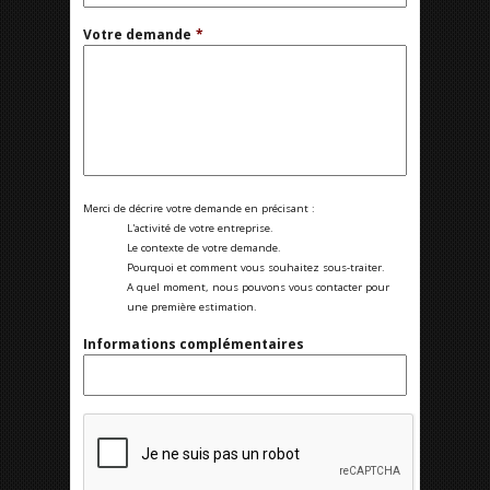
Votre demande
*
Merci de décrire votre demande en précisant :
L'activité de votre entreprise.
Le contexte de votre demande.
Pourquoi et comment vous souhaitez sous-traiter.
A quel moment, nous pouvons vous contacter pour
une première estimation.
Informations complémentaires