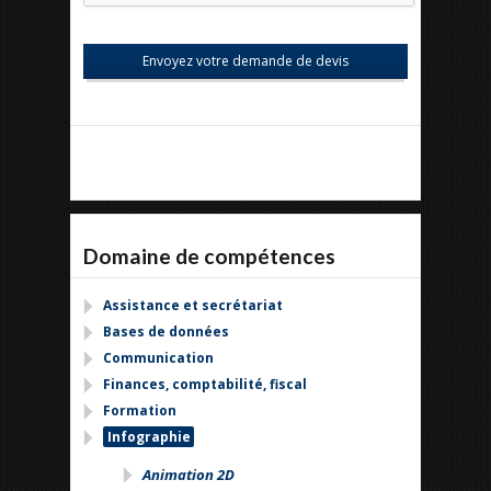
Domaine de compétences
Assistance et secrétariat
Bases de données
Communication
Finances, comptabilité, fiscal
Formation
Infographie
Animation 2D