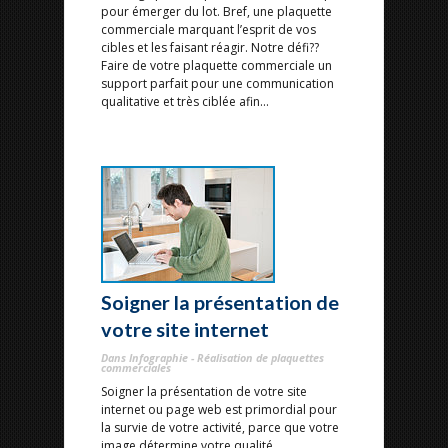
pour émerger du lot. Bref, une plaquette
commerciale marquant l’esprit de vos
cibles et les faisant réagir. Notre défi??
Faire de votre plaquette commerciale un
support parfait pour une communication
qualitative et très ciblée afin...
Soigner la présentation de
votre site internet
Dans Infographie - Réalisation de plaquettes
commerciales
Soigner la présentation de votre site
internet ou page web est primordial pour
la survie de votre activité, parce que votre
image détermine votre qualité.