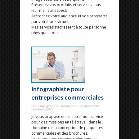
Présentez vos produits et services sous
leur meilleur aspect.
Accrochez votre audience et vos prospects
par votre look virtuel.
Mes services s’adressent à toute personne
physique et/ou...
Infographiste pour
entreprises commerciales
Dans Infographie - Réalisation de plaquettes
commerciales
Je vous propose entre autre mon service
pour des missions en télétravail dans le
domaine de la conception de plaquettes
commerciales et des brochures.
Les plaquettes commerciales sont les