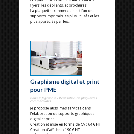
flyers, les dépliants, et brochures.
La plaquette commerciale est l’un des
supports imprimés les plus utilisés et les
plus appréciés par les...
Graphisme digital et print
pour PME
Dans Infographie - Réalisation de plaquettes
commerciales
Je propose aussi mes services dans
l'élaboration de supports graphiques
digital et print :
Création et mise en forme de CV : 64 € HT
Création d'affiches : 190 € HT