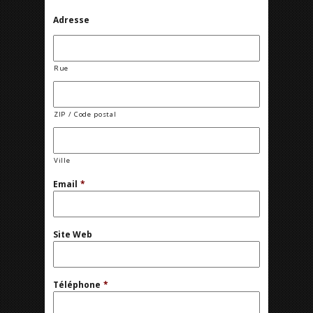
Adresse
Rue
ZIP / Code postal
Ville
Email
*
Site Web
Téléphone
*