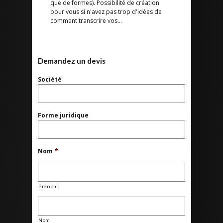
que de formes). Possibilité de création
pour vous si n'avez pas trop d'idées de
comment transcrire vos...
Demandez un devis
Société
Forme juridique
Nom
*
Prénom
Nom