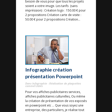
besoin de vous pour que tous les projets
soient a votre image. Les tarifs (sans
impréssion) : Création logo : 150.00 € pour
2 propositions Création carte de visite :
50.00 € pour 2 propositions Création...
Infographie création
présentation Powerpoint
Dans Infographie - Réalisation de plaquettes
commerciales
Pour vos affiches publicitaires services,
affiches publicitaires culturelles, Ou même
la création de présentation de vos exposés
en powerpoint etc ... Que vous soyez une
entreprise, des particuliers, je réalise tout