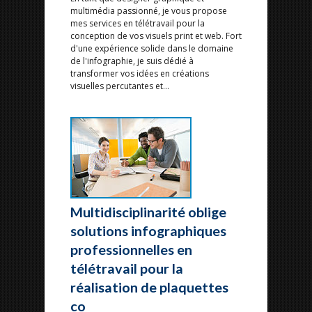
multimédia passionné, je vous propose
mes services en télétravail pour la
conception de vos visuels print et web. Fort
d'une expérience solide dans le domaine
de l'infographie, je suis dédié à
transformer vos idées en créations
visuelles percutantes et...
Multidisciplinarité oblige
solutions infographiques
professionnelles en
télétravail pour la
réalisation de plaquettes
co