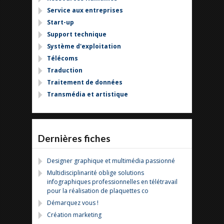
Service aux entreprises
Start-up
Support technique
Système d'exploitation
Télécoms
Traduction
Traitement de données
Transmédia et artistique
Dernières fiches
Designer graphique et multimédia passionné
Multidisciplinarité oblige solutions
infographiques professionnelles en télétravail
pour la réalisation de plaquettes co
Démarquez vous !
Création marketing