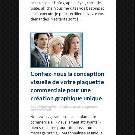
ce qui est sur l'infographie, flyer, carte de
visite, affiche. Vous me dites vos besoins et
je les exécute. Je peux rectifier et suivre vos
demandes. Mes tarifs sont à...
Confiez-nous la conception
visuelle de votre plaquette
commerciale pour une
création graphique unique
Dans Infographie - Réalisation de plaquettes
commerciales
Nous vous garantissons une plaquette
commerciale : • visuellement attrayante, •
bien structurée pour faire passer un
message précis, • personnalisée et unique