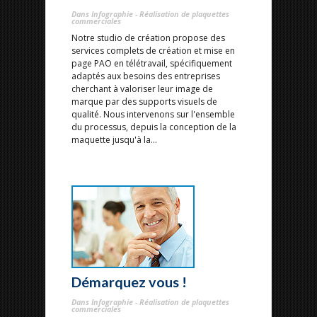
Dans Infographie - Réalisation de plaquettes
commerciales
Notre studio de création propose des
services complets de création et mise en
page PAO en télétravail, spécifiquement
adaptés aux besoins des entreprises
cherchant à valoriser leur image de
marque par des supports visuels de
qualité. Nous intervenons sur l'ensemble
du processus, depuis la conception de la
maquette jusqu'à la...
Démarquez vous !
Dans Infographie - Réalisation de plaquettes
commerciales