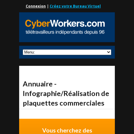
Connexion
|
Créez votre Bureau Virtuel
Annuaire -
Infographie/Réalisation de
plaquettes commerciales
Vous cherchez des