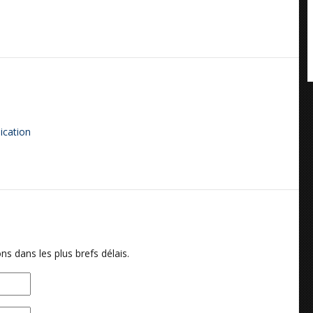
ication
ns dans les plus brefs délais.