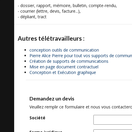
- dossier, rapport, mémoire, bulletin, compte-rendu,
- courrier (lettre, devis, facture...),
- dépliant, tract
Autres télétravailleurs :
conception outils de communication
Pierre Alice Pierre pour tout vos supports de commun
Création de supports de communications
Mise en page document contractuel
Conception et Exécution graphique
Demandez un devis
Veuillez remplir ce formulaire et nous vous contactero
Société