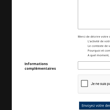
Merci de décrire votre 
L'activité de vot
Le contexte de 
Pourquoi et com
A quel moment, 
Informations
complémentaires