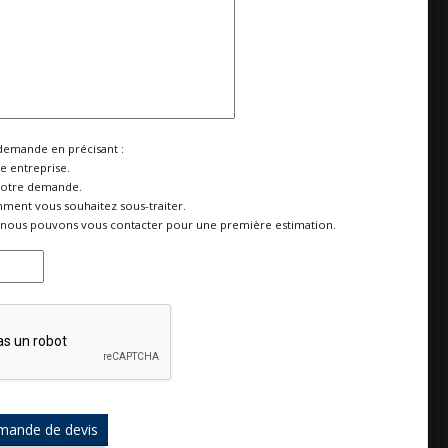
demande en précisant :
re entreprise.
votre demande.
ment vous souhaitez sous-traiter.
nous pouvons vous contacter pour une première estimation.