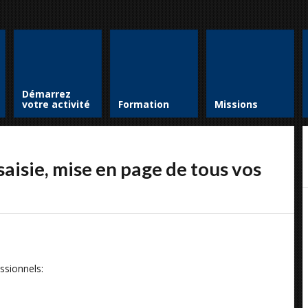
Démarrez
votre activité
Formation
Missions
isie, mise en page de tous vos
ssionnels: