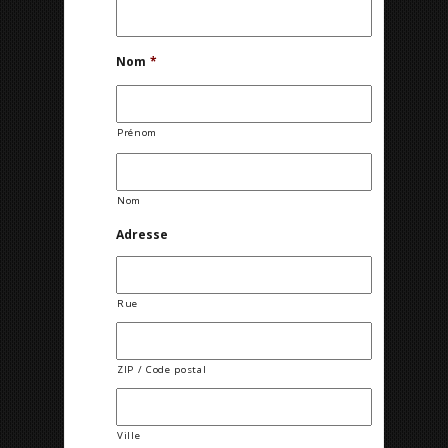
Nom
*
Prénom
Nom
Adresse
Rue
ZIP / Code postal
Ville