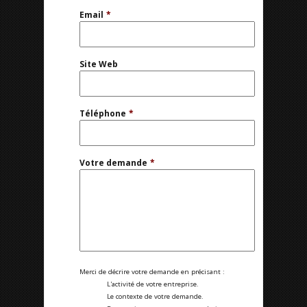
Email
*
Site Web
Téléphone
*
Votre demande
*
Merci de décrire votre demande en précisant :
L'activité de votre entreprise.
Le contexte de votre demande.