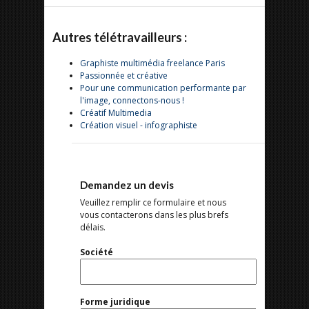
Autres télétravailleurs :
Graphiste multimédia freelance Paris
Passionnée et créative
Pour une communication performante par
l'image, connectons-nous !
Créatif Multimedia
Création visuel - infographiste
Demandez un devis
Veuillez remplir ce formulaire et nous
vous contacterons dans les plus brefs
délais.
Société
Forme juridique