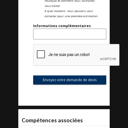
Pourquoi et comment vous souhaitez
sous-traiter.
A quel moment, nous pouvons vous
contacter pour une première estimation.
Informations complémentaires
Compétences associées