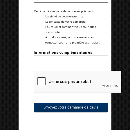
Merci de décrire votre demande en précisant :
L'activité de votre entreprise.
Le contexte de votre demande.
Pourquoi et comment vous souhaitez
sous-traiter.
A quel moment, nous pouvons vous
contacter pour une première estimation.
Informations complémentaires