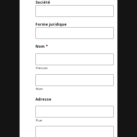
Société
Forme juridique
Nom
*
Prénom
Nom
Adresse
Rue