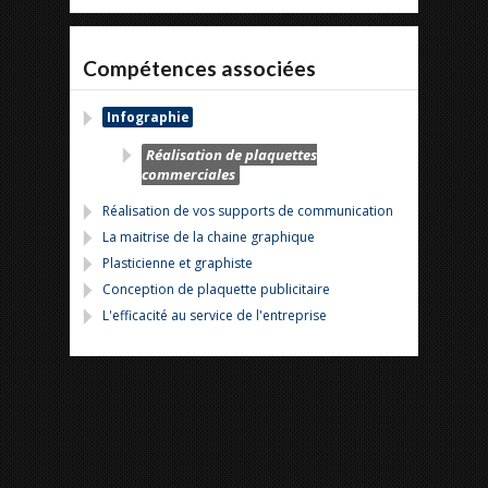
Compétences associées
Infographie
Réalisation de plaquettes
commerciales
Réalisation de vos supports de communication
La maitrise de la chaine graphique
Plasticienne et graphiste
Conception de plaquette publicitaire
L'efficacité au service de l'entreprise