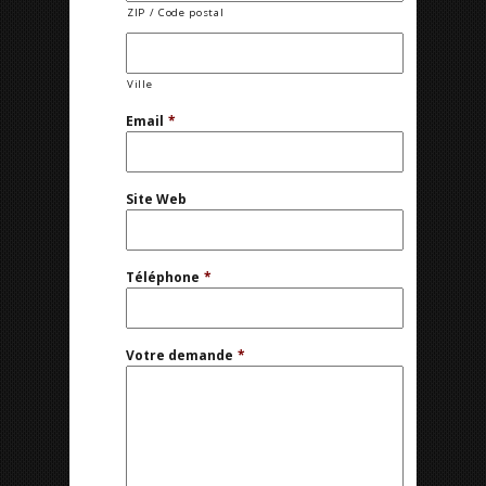
ZIP / Code postal
Ville
Email
*
Site Web
Téléphone
*
Votre demande
*