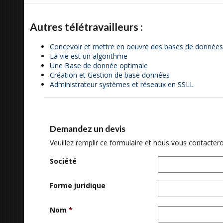
Autres télétravailleurs :
Concevoir et mettre en oeuvre des bases de donnée
La vie est un algorithme
Une Base de donnée optimale
Création et Gestion de base données
Administrateur systèmes et réseaux en SSLL
Demandez un devis
Veuillez remplir ce formulaire et nous vous contactero
Société
Forme juridique
Nom
*