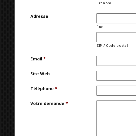
Prénom
Adresse
Rue
ZIP / Code postal
Email
*
Site Web
Téléphone
*
Votre demande
*