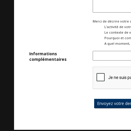
Merci de décrire votre 
L'activité de vot
Le contexte de 
Pourquoi et com
A quel moment, 
Informations
complémentaires