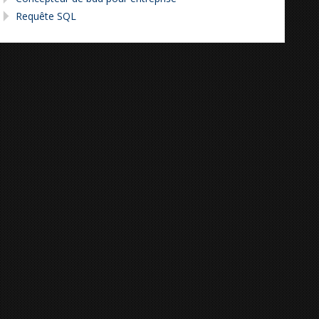
Requête SQL