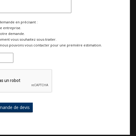
demande en précisant :
re entreprise.
votre demande.
ment vous souhaitez sous-traiter.
nous pouvons vous contacter pour une première estimation.