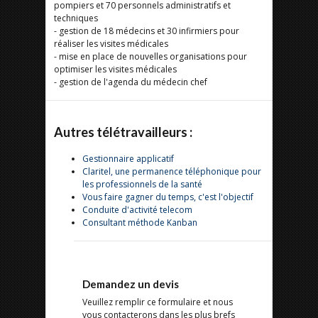
pompiers et 70 personnels administratifs et
techniques
- gestion de 18 médecins et 30 infirmiers pour
réaliser les visites médicales
- mise en place de nouvelles organisations pour
optimiser les visites médicales
- gestion de l'agenda du médecin chef
Autres télétravailleurs :
Gestionnaire applicatif
Claritel, une permanence téléphonique pour
les professionnels de la santé
Vous faire gagner du temps, c'est l'objectif
Conduite d'activité telecom
Consultant méthode Kanban
Demandez un devis
Veuillez remplir ce formulaire et nous
vous contacterons dans les plus brefs