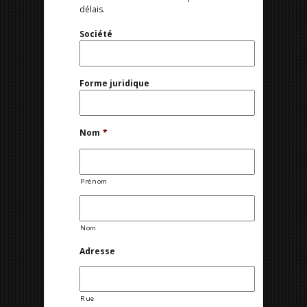
délais.
Société
Forme juridique
Nom
*
Prénom
Nom
Adresse
Rue