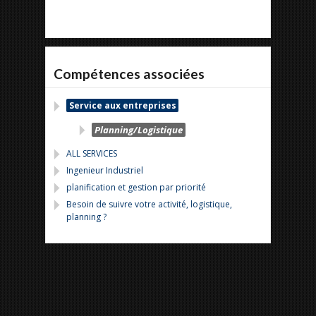
Compétences associées
Service aux entreprises
Planning/Logistique
ALL SERVICES
Ingenieur Industriel
planification et gestion par priorité
Besoin de suivre votre activité, logistique,
planning ?