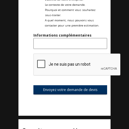
Le contexte de votre demande.
Pourquoi et comment vous souhaitez
sous-traiter.
A quel moment, nous pouvons vous
contacter pour une première estimation.
Informations complémentaires