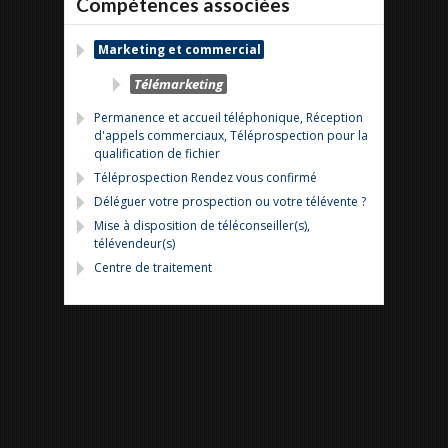
Compétences associées
Marketing et commercial
Télémarketing
Permanence et accueil téléphonique, Réception
d'appels commerciaux, Téléprospection pour la
qualification de fichier
Téléprospection Rendez vous confirmé
Déléguer votre prospection ou votre télévente ?
Mise à disposition de téléconseiller(s),
télévendeur(s)
Centre de traitement