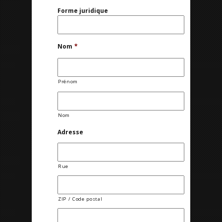
Forme juridique
Nom
*
Prénom
Nom
Adresse
Rue
ZIP / Code postal