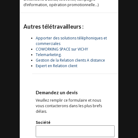
d’information, opération promotionnelle…)
Autres télétravailleurs :
Apporter des solutions téléphoniques et
commerciales
COWORKING SPACE sur VICHY
Telemarketing.
Gestion de la Relation clients A distance
Expert en Relation client
Demandez un devis
Veuillez remplir ce formulaire et nous
vous contacterons dans les plus brefs
délais.
Société