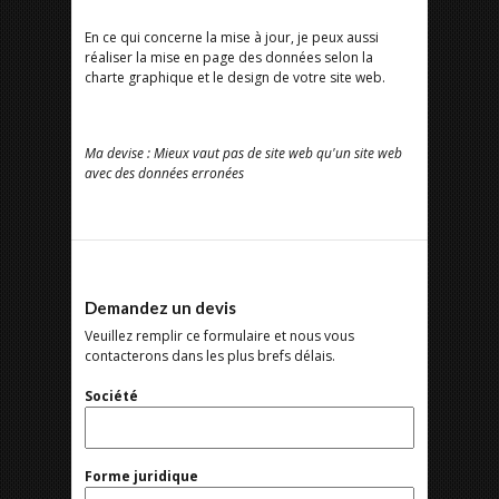
En ce qui concerne la mise à jour, je peux aussi
réaliser la mise en page des données selon la
charte graphique et le design de votre site web.
Ma devise : Mieux vaut pas de site web qu'un site web
avec des données erronées
Demandez un devis
Veuillez remplir ce formulaire et nous vous
contacterons dans les plus brefs délais.
Société
Forme juridique