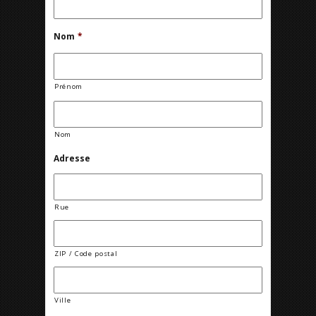
Nom
*
Prénom
Nom
Adresse
Rue
ZIP / Code postal
Ville