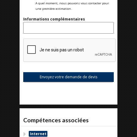
A quel moment, nous pouvons vous contacter pour
une première estimation.
Informations complémentaires
Compétences associées
Internet