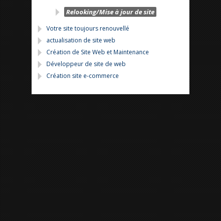
Relooking/Mise à jour de site
Votre site toujours renouvellé
actualisation de site web
Création de Site Web et Maintenance
Développeur de site de web
Création site e-commerce