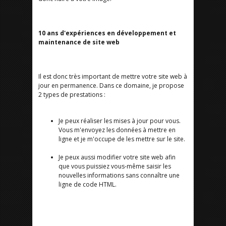
10 ans d'expériences en développement et
maintenance de site web
Il est donc très important de mettre votre site web à
jour en permanence. Dans ce domaine, je propose
2 types de prestations :
Je peux réaliser les mises à jour pour vous.
Vous m'envoyez les données à mettre en
ligne et je m'occupe de les mettre sur le site.
Je peux aussi modifier votre site web afin
que vous puissiez vous-même saisir les
nouvelles informations sans connaître une
ligne de code HTML.