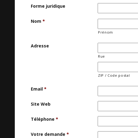
Forme juridique
Nom
*
Prénom
Adresse
Rue
ZIP / Code postal
Email
*
Site Web
Téléphone
*
Votre demande
*