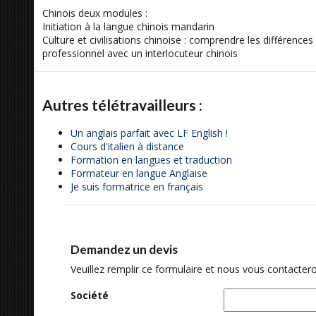
Chinois deux modules :
Initiation à la langue chinois mandarin
Culture et civilisations chinoise : comprendre les différence
professionnel avec un interlocuteur chinois
Autres télétravailleurs :
Un anglais parfait avec LF English !
Cours d'italien à distance
Formation en langues et traduction
Formateur en langue Anglaise
Je suis formatrice en français
Demandez un devis
Veuillez remplir ce formulaire et nous vous contactero
Société