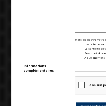
Merci de décrire votre 
L'activité de vot
Le contexte de 
Pourquoi et com
A quel moment, 
Informations
complémentaires