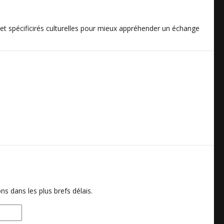
s et spécificirés culturelles pour mieux appréhender un échange
ns dans les plus brefs délais.