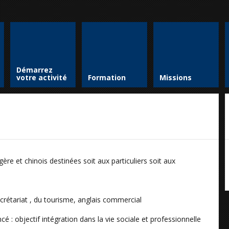
Démarrez
votre activité
Formation
Missions
re et chinois destinées soit aux particuliers soit aux
secrétariat , du tourisme, anglais commercial
 : objectif intégration dans la vie sociale et professionnelle