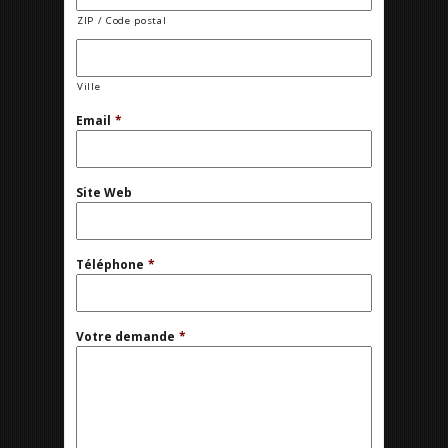
ZIP / Code postal
Ville
Email
*
Site Web
Téléphone
*
Votre demande
*