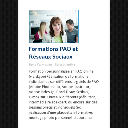
Formations PAO et
Réseaux Sociaux
Dans Formation - Tutorat online
Formation personnalisée en PAO online
(via skype) Réalisation de formations
individuelles sur différents logiciels de PAO
(Adobe Photoshop, Adobe Illustrator,
Adobe Indesign, Corel Draw, Scribus,
Gimp), sur 3 niveaux différents (débutant,
intermédiaire et expert) ou encore sur des
besoins précis et individuels (ex:
réalisation d'une plaquette informative,
montage photo personnel, diaporama...