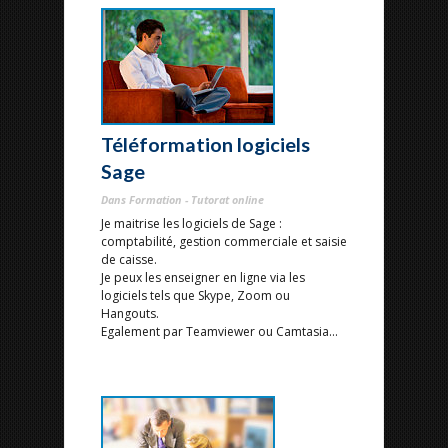
Téléformation logiciels
Sage
Dans Formation - Tutorat online
Je maitrise les logiciels de Sage :
comptabilité, gestion commerciale et saisie
de caisse.
Je peux les enseigner en ligne via les
logiciels tels que Skype, Zoom ou
Hangouts.
Egalement par Teamviewer ou Camtasia...