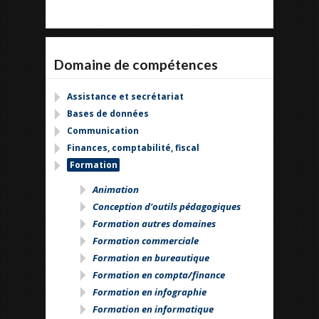
Domaine de compétences
Assistance et secrétariat
Bases de données
Communication
Finances, comptabilité, fiscal
Formation
Animation
Conception d'outils pédagogiques
Formation autres domaines
Formation commerciale
Formation en bureautique
Formation en compta/finance
Formation en infographie
Formation en informatique