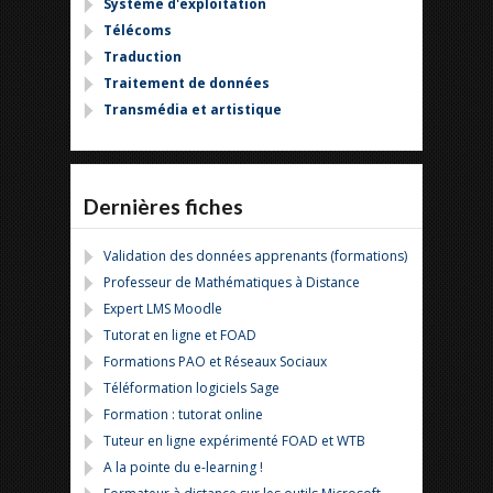
Système d'exploitation
Télécoms
Traduction
Traitement de données
Transmédia et artistique
Dernières fiches
Validation des données apprenants (formations)
Professeur de Mathématiques à Distance
Expert LMS Moodle
Tutorat en ligne et FOAD
Formations PAO et Réseaux Sociaux
Téléformation logiciels Sage
Formation : tutorat online
Tuteur en ligne expérimenté FOAD et WTB
A la pointe du e-learning !