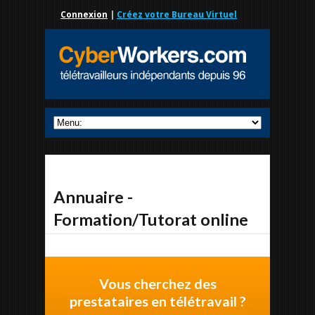
Connexion
|
Créez votre Bureau Virtuel
Annuaire -
Formation/Tutorat online
Vous cherchez des
prestataires en télétravail ?