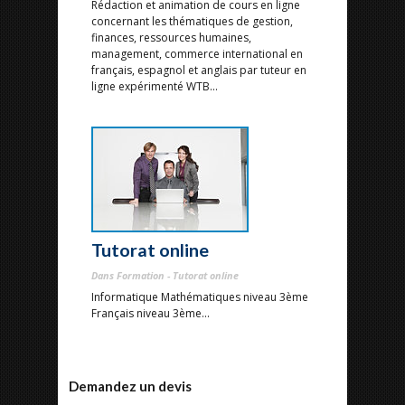
Rédaction et animation de cours en ligne
concernant les thématiques de gestion,
finances, ressources humaines,
management, commerce international en
français, espagnol et anglais par tuteur en
ligne expérimenté WTB...
Tutorat online
Dans Formation - Tutorat online
Informatique Mathématiques niveau 3ème
Français niveau 3ème...
Demandez un devis