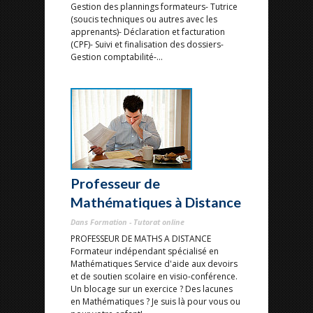
Gestion des plannings formateurs- Tutrice
(soucis techniques ou autres avec les
apprenants)- Déclaration et facturation
(CPF)- Suivi et finalisation des dossiers-
Gestion comptabilité-...
Professeur de
Mathématiques à Distance
Dans Formation - Tutorat online
PROFESSEUR DE MATHS A DISTANCE
Formateur indépendant spécialisé en
Mathématiques Service d'aide aux devoirs
et de soutien scolaire en visio-conférence.
Un blocage sur un exercice ? Des lacunes
en Mathématiques ? Je suis là pour vous ou