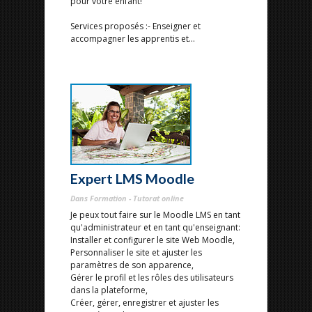
pour votre enfant!
Services proposés :- Enseigner et
accompagner les apprentis et...
Expert LMS Moodle
Dans Formation - Tutorat online
Je peux tout faire sur le Moodle LMS en tant
qu'administrateur et en tant qu'enseignant:
Installer et configurer le site Web Moodle,
Personnaliser le site et ajuster les
paramètres de son apparence,
Gérer le profil et les rôles des utilisateurs
dans la plateforme,
Créer, gérer, enregistrer et ajuster les