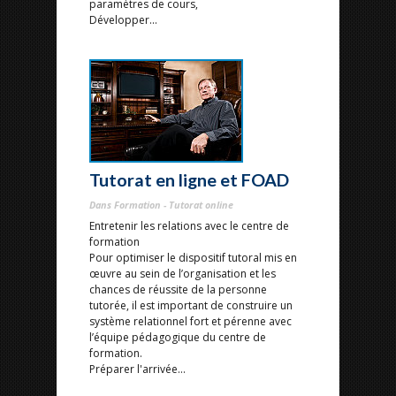
paramètres de cours,
Développer...
Tutorat en ligne et FOAD
Dans Formation - Tutorat online
Entretenir les relations avec le centre de
formation
Pour optimiser le dispositif tutoral mis en
œuvre au sein de l’organisation et les
chances de réussite de la personne
tutorée, il est important de construire un
système relationnel fort et pérenne avec
l’équipe pédagogique du centre de
formation.
Préparer l'arrivée...