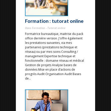
Formation : tutorat online
Dans Formation - Tutorat online
Formatrice bureautique, maitrise du pack
office dernière version. J'offre également
les prestations suivantes, via mes
partenaires (prestations technique et
réseau) ou par mes soins Consulting /
management Expertise technique et
fonctionnelle : domaine réseau et médical
Gestion de projets Analyse bases de
données Mise en place d’actions de
progrès Audit Organisation Audit Bases
de...