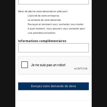
Merci de décrire votre demande en précisant :
L'activité de votre entreprise.
Le contexte de votre demande.
Pourquoi et comment vous souhaitez sous-traiter.
A quel moment, nous pouvons vous contacter pour
une première estimation.
Informations complémentaires