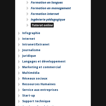
Formation en langues
Formation en management
Formation internet
Ingénierie pédagogique
Tutorat online
Infographie
Internet
Intranet/Extranet
Journalisme
Juridique
Langages et développement
Marketing et commercial
Multimédia
Réseaux sociaux
Ressources Humaines
Service aux entreprises
Start-up
Support technique