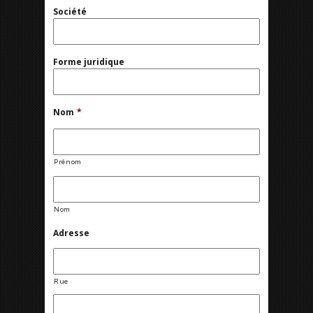
Société
Forme juridique
Nom
*
Prénom
Nom
Adresse
Rue