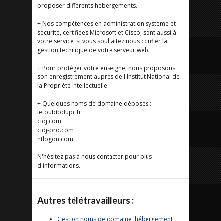
proposer différents hébergements.
+ Nos compétences en administration système et
sécurité, certifiées Microsoft et Cisco, sont aussi à
votre service, si vous souhaitez nous confier la
gestion technique de votre serveur web.
+ Pour protéger votre enseigne, nous proposons
son enregistrement auprès de l'Institut National de
la Propriété Intellectuelle.
+ Quelques noms de domaine déposés :
letoubibdupc.fr
cidj.com
cidj-pro.com
ntlogon.com
N'hésitez pas à nous contacter pour plus
d'informations.
Autres télétravailleurs :
Gestion noms de domaine, hébergement