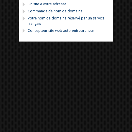
Un site à votre adresse
Commande de nom de domaine
Votre nom de domaine réservé par un service
français
Concepteur site web auto-entrepreneur