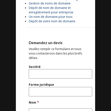
Gestion de noms de domaine
Dépôt de nom de domaine et
enregistrement pour entreprise
Un nom de domaine pour tous
Dépôt de votre nom de domaine
Demandez un devis
Veuillez remplir ce formulaire et nous
vous contacterons dans les plus brefs
délais.
Société
Forme juridique
Nom
*