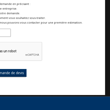
demande en précisant :
re entreprise.
votre demande.
ment vous souhaitez sous-traiter.
nous pouvons vous contacter pour une première estimation.