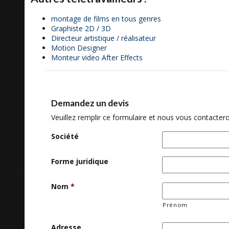
montage de films en tous genres
Graphiste 2D / 3D
Directeur artistique / réalisateur
Motion Designer
Monteur video After Effects
Demandez un devis
Veuillez remplir ce formulaire et nous vous contactero
Société
Forme juridique
Nom
*
Prénom
Adresse