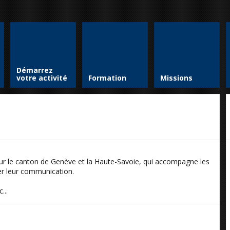
Démarrez
votre activité
Formation
Missions
 le canton de Genève et la Haute-Savoie, qui accompagne les
per leur communication.
...