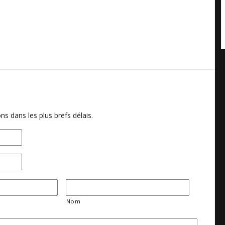
ns dans les plus brefs délais.
Nom