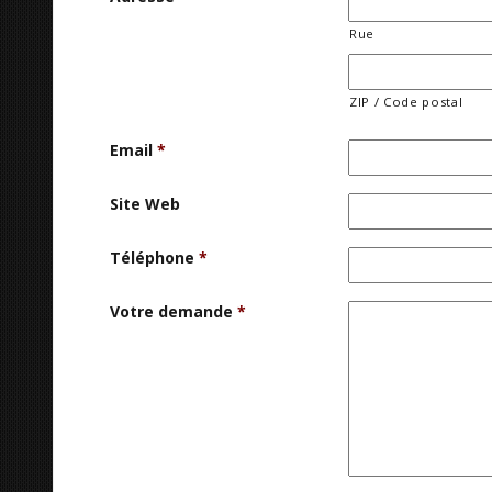
Rue
ZIP / Code postal
Email
*
Site Web
Téléphone
*
Votre demande
*