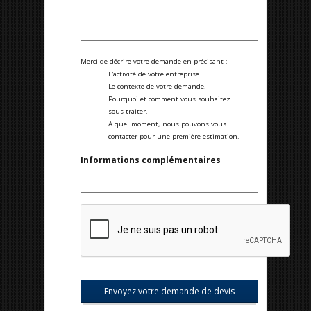
Merci de décrire votre demande en précisant :
L'activité de votre entreprise.
Le contexte de votre demande.
Pourquoi et comment vous souhaitez
sous-traiter.
A quel moment, nous pouvons vous
contacter pour une première estimation.
Informations complémentaires