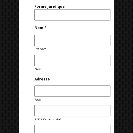
Forme juridique
Nom
*
Prénom
Nom
Adresse
Rue
ZIP / Code postal