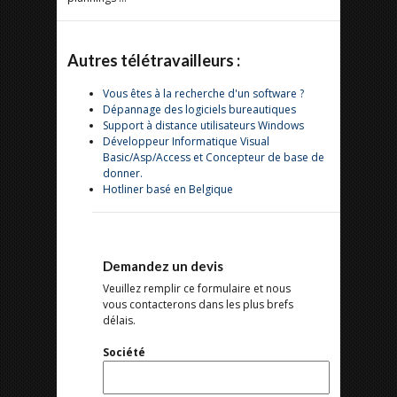
Autres télétravailleurs :
Vous êtes à la recherche d'un software ?
Dépannage des logiciels bureautiques
Support à distance utilisateurs Windows
Développeur Informatique Visual
Basic/Asp/Access et Concepteur de base de
donner.
Hotliner basé en Belgique
Demandez un devis
Veuillez remplir ce formulaire et nous
vous contacterons dans les plus brefs
délais.
Société