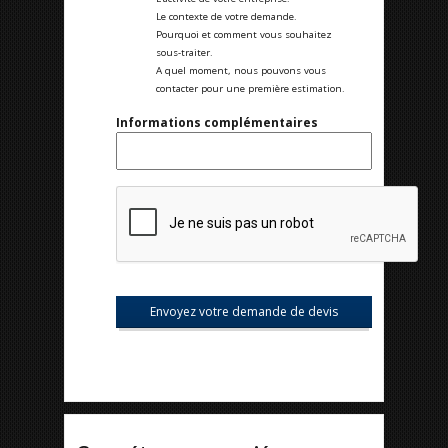
Le contexte de votre demande.
Pourquoi et comment vous souhaitez
sous-traiter.
A quel moment, nous pouvons vous
contacter pour une première estimation.
Informations complémentaires