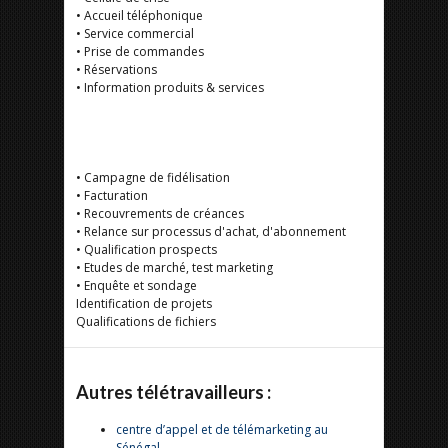
• Accueil téléphonique
• Service commercial
• Prise de commandes
• Réservations
• Information produits & services
• Campagne de fidélisation
• Facturation
• Recouvrements de créances
• Relance sur processus d'achat, d'abonnement
• Qualification prospects
• Etudes de marché, test marketing
• Enquête et sondage
Identification de projets
Qualifications de fichiers
Autres télétravailleurs :
centre d’appel et de télémarketing au
Sénégal