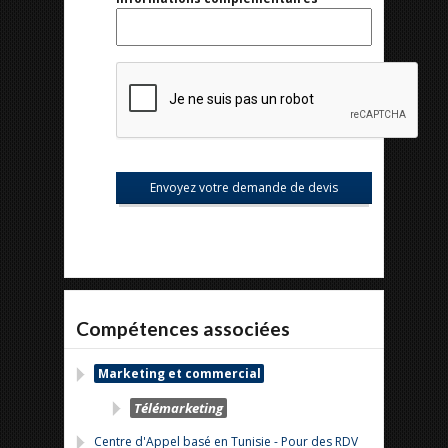
Compétences associées
Marketing et commercial
Télémarketing
Centre d'Appel basé en Tunisie - Pour des RDV