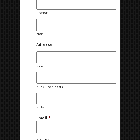
Prénom
Nom
Adresse
Rue
ZIP / Code postal
Ville
Email
*