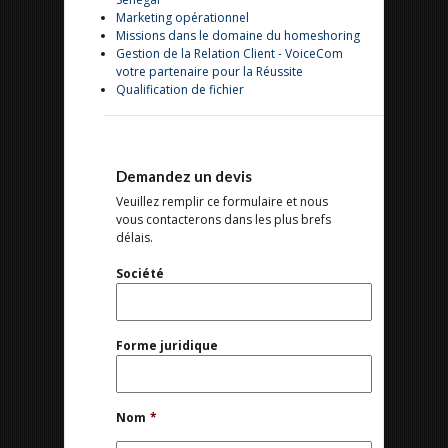
Marketing opérationnel
Missions dans le domaine du homeshoring
Gestion de la Relation Client - VoiceCom
votre partenaire pour la Réussite
Qualification de fichier
Demandez un devis
Veuillez remplir ce formulaire et nous
vous contacterons dans les plus brefs
délais.
Société
Forme juridique
Nom
*