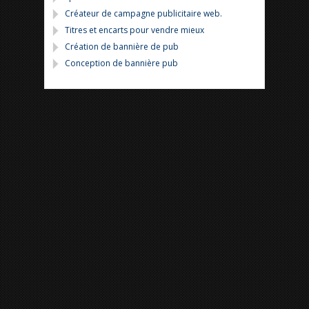
Créateur de campagne publicitaire web.
Titres et encarts pour vendre mieux
Création de bannière de pub
Conception de bannière pub