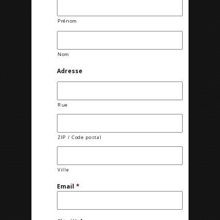
Prénom
Nom
Adresse
Rue
ZIP / Code postal
Ville
Email
*